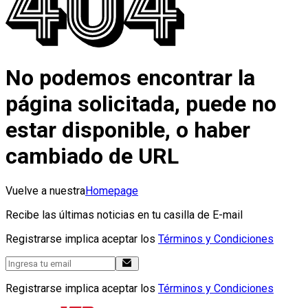
No podemos encontrar la
página solicitada, puede no
estar disponible, o haber
cambiado de URL
Vuelve a nuestra
Homepage
Recibe las últimas noticias en tu casilla de E-mail
Registrarse implica aceptar los
Términos y Condiciones
Registrarse implica aceptar los
Términos y Condiciones