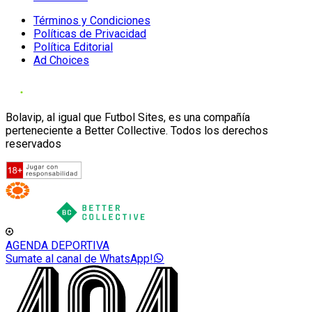
Términos y Condiciones
Políticas de Privacidad
Política Editorial
Ad Choices
Bolavip, al igual que Futbol Sites, es una compañía
perteneciente a Better Collective. Todos los derechos
reservados
AGENDA DEPORTIVA
Sumate al canal de WhatsApp!