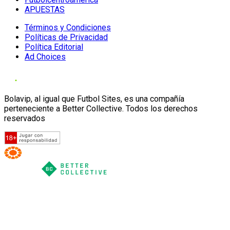
APUESTAS
Términos y Condiciones
Políticas de Privacidad
Política Editorial
Ad Choices
Bolavip, al igual que Futbol Sites, es una compañía
perteneciente a Better Collective. Todos los derechos
reservados