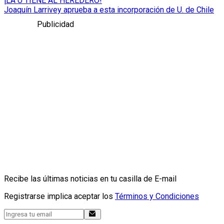
¡LA U TIENE AL HEREDERO!
Joaquín Larrivey aprueba a esta incorporación de U. de Chile
Publicidad
Recibe las últimas noticias en tu casilla de E-mail
Registrarse implica aceptar los
Términos y Condiciones