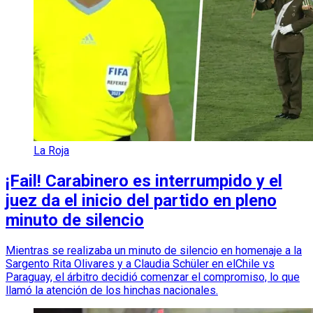
La Roja
¡Fail! Carabinero es interrumpido y el
juez da el inicio del partido en pleno
minuto de silencio
Mientras se realizaba un minuto de silencio en homenaje a la
Sargento Rita Olivares y a Claudia Schüler en elChile vs
Paraguay, el árbitro decidió comenzar el compromiso, lo que
llamó la atención de los hinchas nacionales.