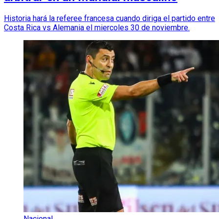
Historia hará la referee francesa cuando diriga el partido entre
Costa Rica vs Alemania el miercoles 30 de noviembre.
Nacional