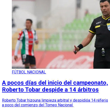
FÚTBOL NACIONAL
A pocos días del inicio del campeonato,
Roberto Tobar despide a 14 árbitros
Roberto Tobar hizouna limpieza arbitral y despidióa 14 réferis
a poco del comienzo del Torneo Nacional.