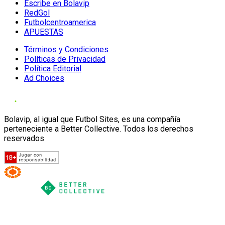
Escribe en Bolavip
RedGol
Futbolcentroamerica
APUESTAS
Términos y Condiciones
Políticas de Privacidad
Política Editorial
Ad Choices
Bolavip, al igual que Futbol Sites, es una compañía
perteneciente a Better Collective. Todos los derechos
reservados