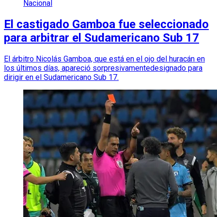
Nacional
El castigado Gamboa fue seleccionado
para arbitrar el Sudamericano Sub 17
El árbitro Nicolás Gamboa, que está en el ojo del huracán en
los últimos días, apareció sorpresivamentedesignado para
dirigir en el Sudamericano Sub 17.