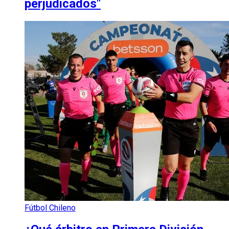
perjudicados"
Fútbol Chileno