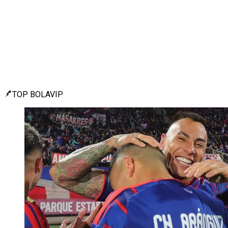
TOP BOLAVIP