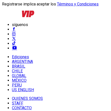
Registrarse implica aceptar los
Términos y Condiciones
síguenos
Ediciones
ARGENTINA
BRASIL
CHILE
GLOBAL
MÉXICO
PERU
US ENGLISH
QUIENES SOMOS
STAFF
CONTACTO