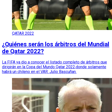
QATAR 2022
¿Quiénes serán los árbitros del Mundial
de Qatar 2022?
La FIFA ya dio a conocer el listado completo de árbitros que
dirigirán en la Copa del Mundo Qatar 2022,donde solamente
habrá un chileno en el VAR: Julio Bascuñan.