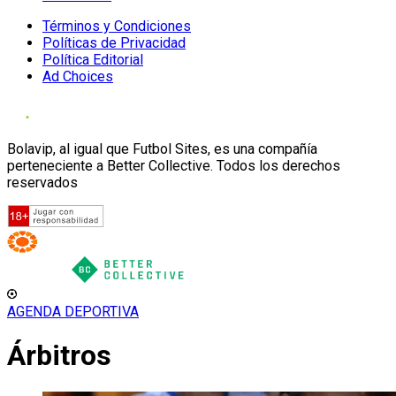
Términos y Condiciones
Políticas de Privacidad
Política Editorial
Ad Choices
Bolavip, al igual que Futbol Sites, es una compañía
perteneciente a Better Collective. Todos los derechos
reservados
AGENDA DEPORTIVA
Árbitros