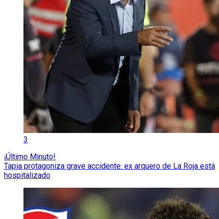
3
¡Último Minuto!
Tapia protagoniza grave accidente: ex arquero de La Roja está
hospitalizado