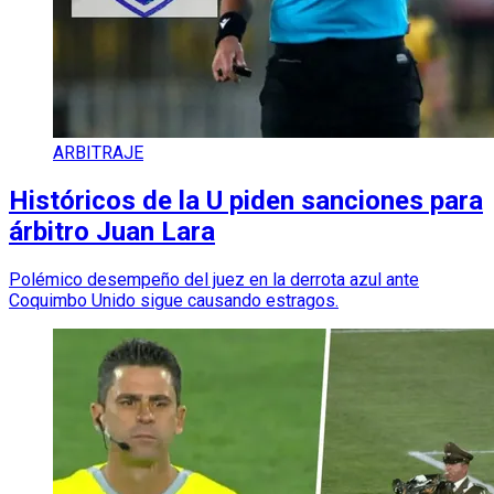
ARBITRAJE
Históricos de la U piden sanciones para
árbitro Juan Lara
Polémico desempeño del juez en la derrota azul ante
Coquimbo Unido sigue causando estragos.