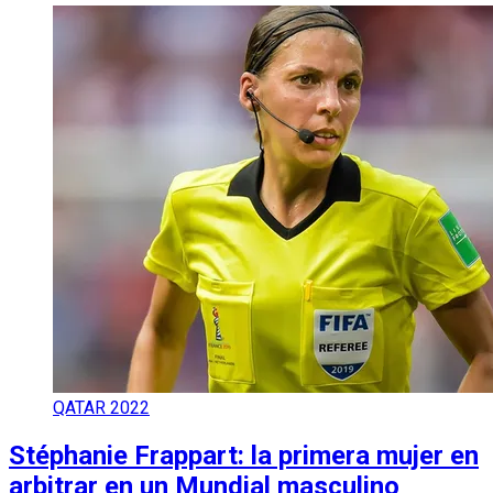
QATAR 2022
Stéphanie Frappart: la primera mujer en
arbitrar en un Mundial masculino