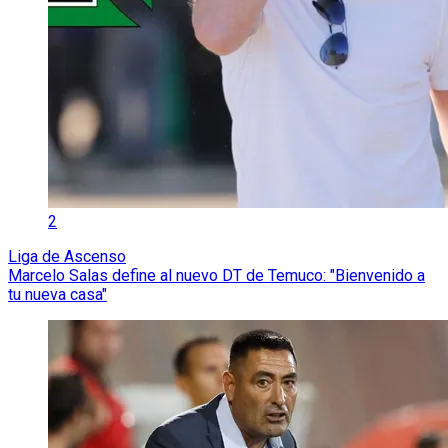
2
Liga de Ascenso
Marcelo Salas define al nuevo DT de Temuco: "Bienvenido a
tu nueva casa"