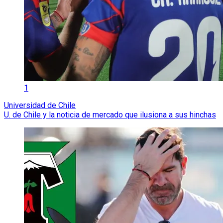
1
Universidad de Chile
U. de Chile y la noticia de mercado que ilusiona a sus hinchas