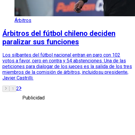
Árbitros
Árbitros del fútbol chileno deciden
paralizar sus funciones
Los silbantes del fútbol nacional entran en paro con 102
votos a favor, cero en contra y 54 abstenciones. Una de las
peticiones para dialogar de los jueces es la salida de los tres
miembros de la comisión de árbitros, incluidosu presidente,
Javier Castrilli.
2
1
Publicidad