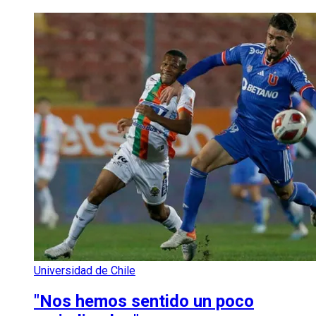
Universidad de Chile
"Nos hemos sentido un poco