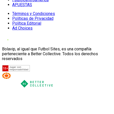
APUESTAS
Términos y Condiciones
Políticas de Privacidad
Política Editorial
Ad Choices
Bolavip, al igual que Futbol Sites, es una compañía
perteneciente a Better Collective. Todos los derechos
reservados