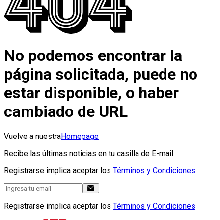
No podemos encontrar la
página solicitada, puede no
estar disponible, o haber
cambiado de URL
Vuelve a nuestra
Homepage
Recibe las últimas noticias en tu casilla de E-mail
Registrarse implica aceptar los
Términos y Condiciones
Registrarse implica aceptar los
Términos y Condiciones