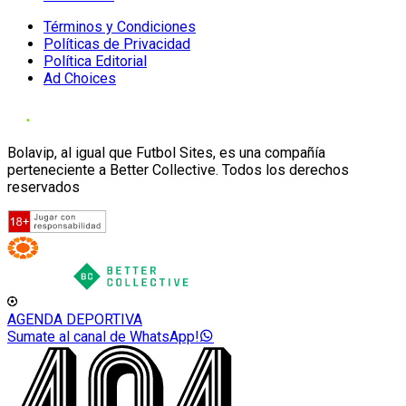
Términos y Condiciones
Políticas de Privacidad
Política Editorial
Ad Choices
Bolavip, al igual que Futbol Sites, es una compañía
perteneciente a Better Collective. Todos los derechos
reservados
AGENDA DEPORTIVA
Sumate al canal de WhatsApp!