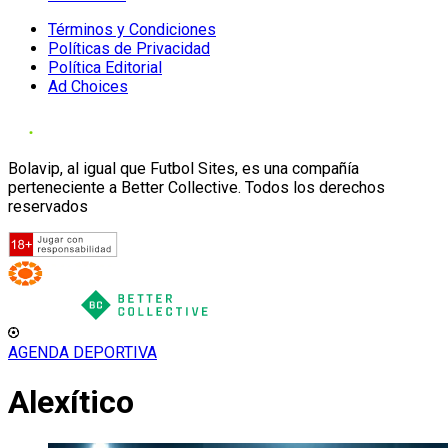
Términos y Condiciones
Políticas de Privacidad
Política Editorial
Ad Choices
Bolavip, al igual que Futbol Sites, es una compañía
perteneciente a Better Collective. Todos los derechos
reservados
AGENDA DEPORTIVA
Alexítico