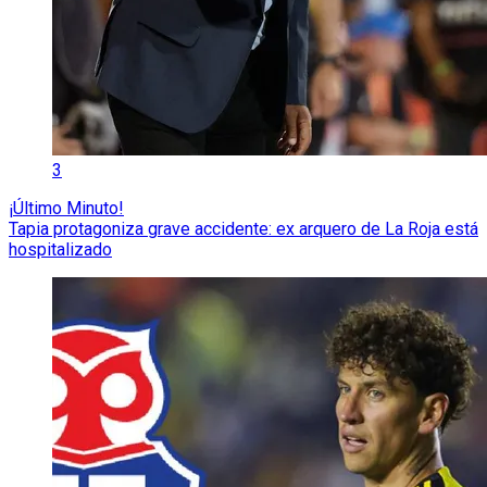
3
¡Último Minuto!
Tapia protagoniza grave accidente: ex arquero de La Roja está
hospitalizado