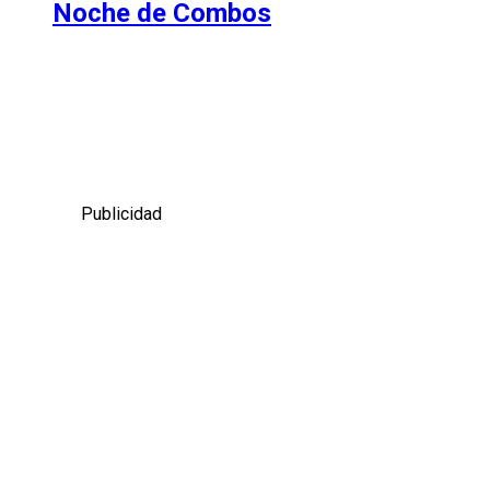
Noche de Combos
Publicidad