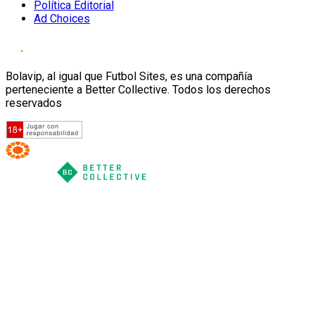
Política Editorial
Ad Choices
Bolavip, al igual que Futbol Sites, es una compañía
perteneciente a Better Collective. Todos los derechos
reservados