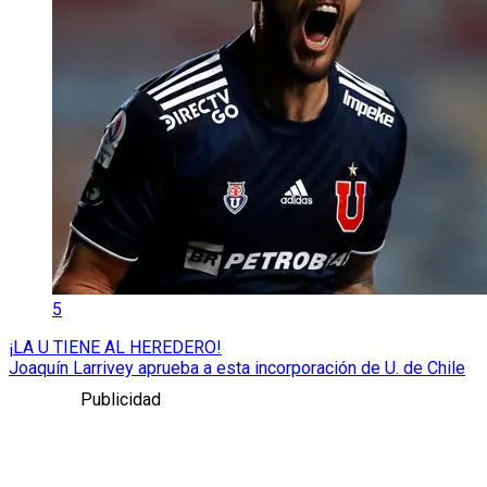
5
¡LA U TIENE AL HEREDERO!
Joaquín Larrivey aprueba a esta incorporación de U. de Chile
Publicidad