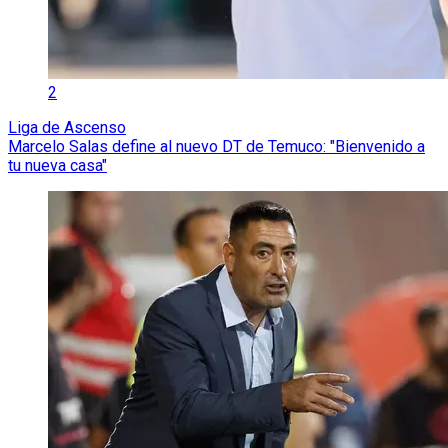
2
Liga de Ascenso
Marcelo Salas define al nuevo DT de Temuco: "Bienvenido a
tu nueva casa"