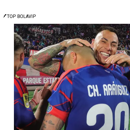
TOP BOLAVIP