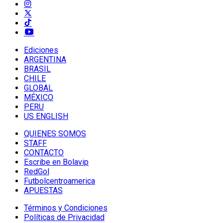
Ediciones
ARGENTINA
BRASIL
CHILE
GLOBAL
MÉXICO
PERU
US ENGLISH
QUIENES SOMOS
STAFF
CONTACTO
Escribe en Bolavip
RedGol
Futbolcentroamerica
APUESTAS
Términos y Condiciones
Políticas de Privacidad