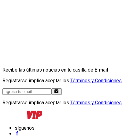
Recibe las últimas noticias en tu casilla de E-mail
Registrarse implica aceptar los
Términos y Condiciones
Registrarse implica aceptar los
Términos y Condiciones
síguenos