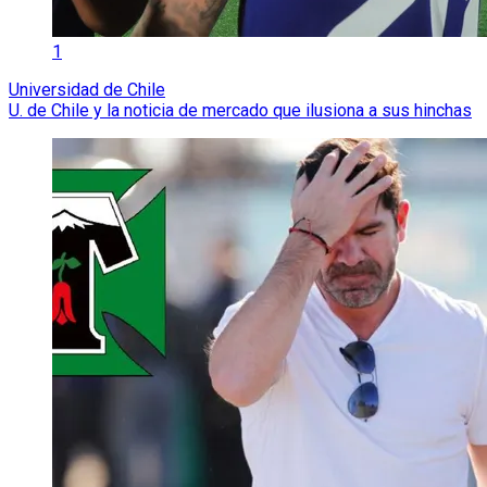
1
Universidad de Chile
U. de Chile y la noticia de mercado que ilusiona a sus hinchas