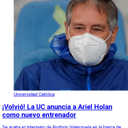
Universidad Católica
¡Volvió! La UC anuncia a Ariel Holan
como nuevo entrenador
Se acaba el interinato de Rodrigo Valenzuela en la banca de