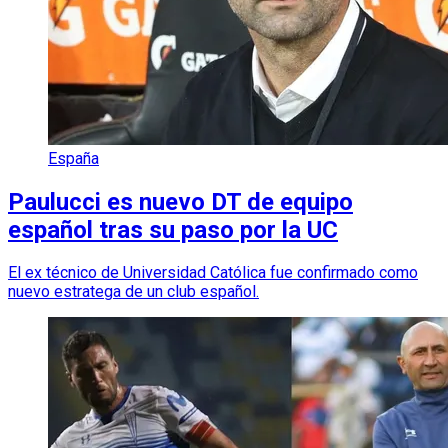
España
Paulucci es nuevo DT de equipo
español tras su paso por la UC
El ex técnico de Universidad Católica fue confirmado como
nuevo estratega de un club español.