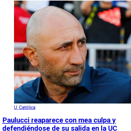
U. Católica
Paulucci reaparece con mea culpa y
defendiéndose de su salida en la UC