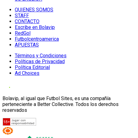
QUIENES SOMOS
STAFF
CONTACTO
Escribe en Bolavip
RedGol
Futbolcentroamerica
APUESTAS
Términos y Condiciones
Políticas de Privacidad
Política Editorial
Ad Choices
Bolavip, al igual que Futbol Sites, es una compañía
perteneciente a Better Collective. Todos los derechos
reservados