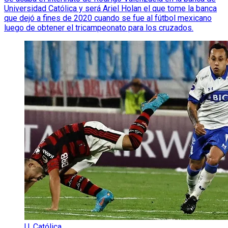
Universidad Católica y será Ariel Holan el que tome la banca
que dejó a fines de 2020 cuando se fue al fútbol mexicano
luego de obtener el tricampeonato para los cruzados.
U. Católica