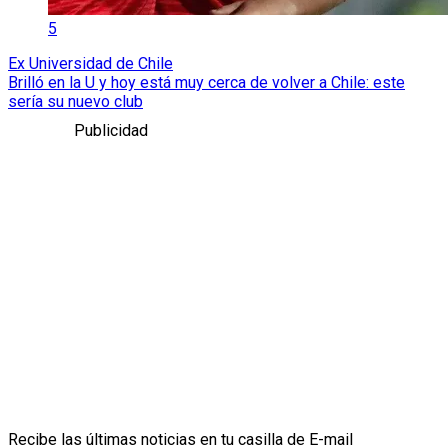
5
Ex Universidad de Chile
Brilló en la U y hoy está muy cerca de volver a Chile: este
sería su nuevo club
Publicidad
Recibe las últimas noticias en tu casilla de E-mail