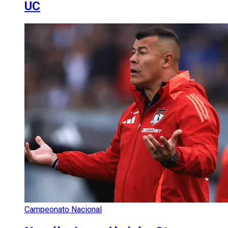
UC
Campeonato Nacional