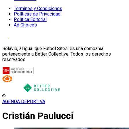
Términos y Condiciones
Políticas de Privacidad
Política Editorial
Ad Choices
Bolavip, al igual que Futbol Sites, es una compañía
perteneciente a Better Collective. Todos los derechos
reservados
AGENDA DEPORTIVA
Cristián Paulucci