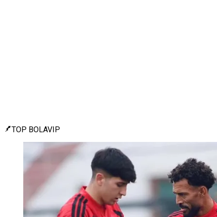
TOP BOLAVIP