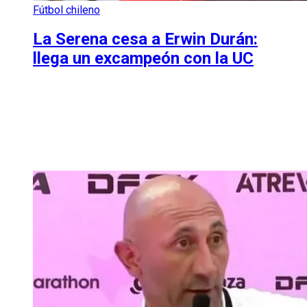
Fútbol chileno
La Serena cesa a Erwin Durán:
llega un excampeón con la UC