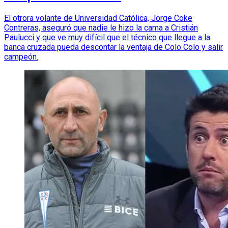
El otrora volante de Universidad Católica, Jorge Coke
Contreras, aseguró que nadie le hizo la cama a Cristián
Paulucci y que ve muy difícil que el técnico que llegue a la
banca cruzada pueda descontar la ventaja de Colo Colo y salir
campeón.