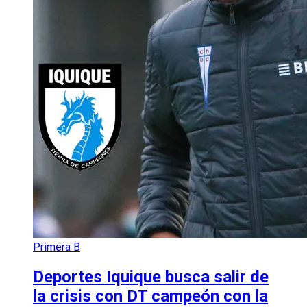
Primera B
Deportes Iquique busca salir de
la crisis con DT campeón con la