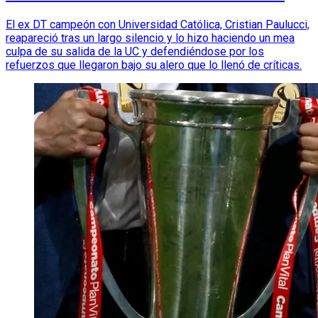
El ex DT campeón con Universidad Católica, Cristian Paulucci,
reapareció tras un largo silencio y lo hizo haciendo un mea
culpa de su salida de la UC y defendiéndose por los
refuerzos que llegaron bajo su alero que lo llenó de críticas.