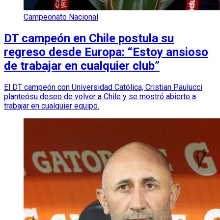
Campeonato Nacional
DT campeón en Chile postula su
regreso desde Europa: “Estoy ansioso
de trabajar en cualquier club”
El DT campeón con Universidad Católica, Cristian Paulucci
planteósu deseo de volver a Chile y se mostró abierto a
trabajar en cualquier equipo.