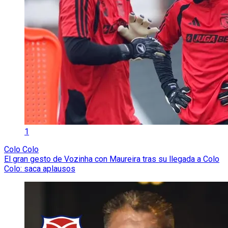
1
Colo Colo
El gran gesto de Vozinha con Maureira tras su llegada a Colo
Colo: saca aplausos