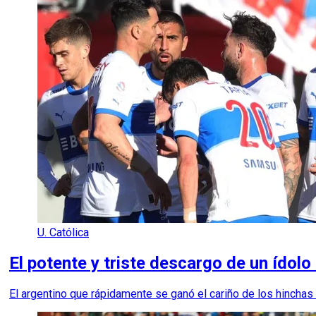
U. Católica
El potente y triste descargo de un ídolo 
El argentino que rápidamente se ganó el cariño de los hinchas 