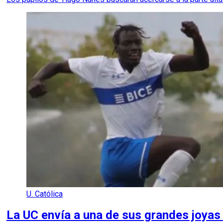
U. Católica
La UC envía a una de sus grandes joyas