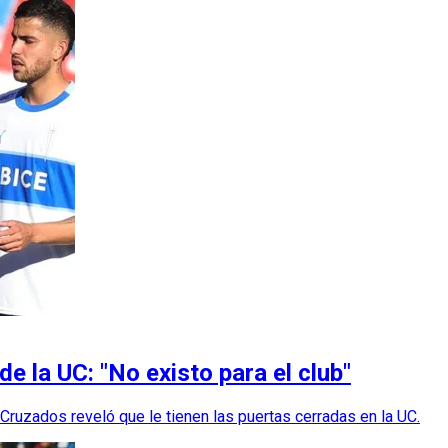
de la UC: "No existo para el club"
Cruzados reveló que le tienen las puertas cerradas en la UC.