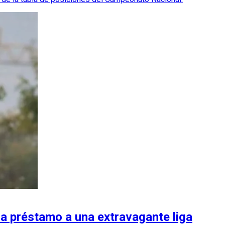
 a préstamo a una extravagante liga