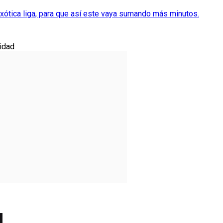
exótica liga, para que así este vaya sumando más minutos.
idad