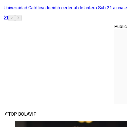
Universidad Católica decidió ceder al delantero Sub 21 a una 
1
2
Public
TOP BOLAVIP