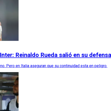
 Inter: Reinaldo Rueda salió en su defens
no. Pero en Italia aseguran que su continuidad esta en peligro.