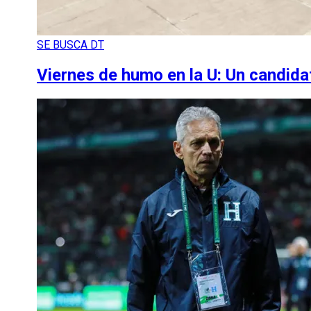
SE BUSCA DT
Viernes de humo en la U: Un candida