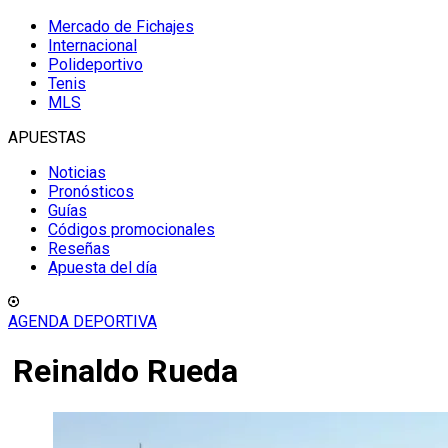
Mercado de Fichajes
Internacional
Polideportivo
Tenis
MLS
APUESTAS
Noticias
Pronósticos
Guías
Códigos promocionales
Reseñas
Apuesta del día
AGENDA DEPORTIVA
Reinaldo Rueda