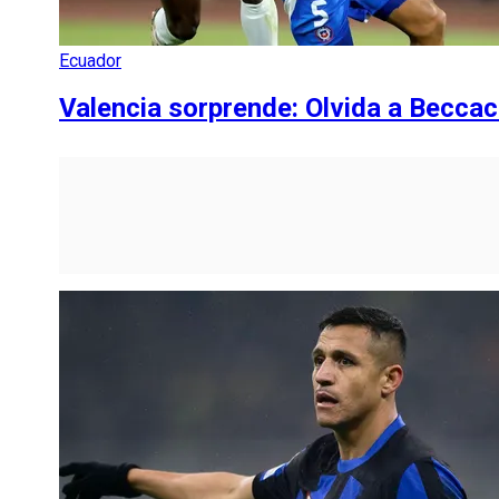
Ecuador
Valencia sorprende: Olvida a Beccac