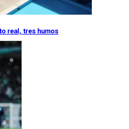
to real, tres humos