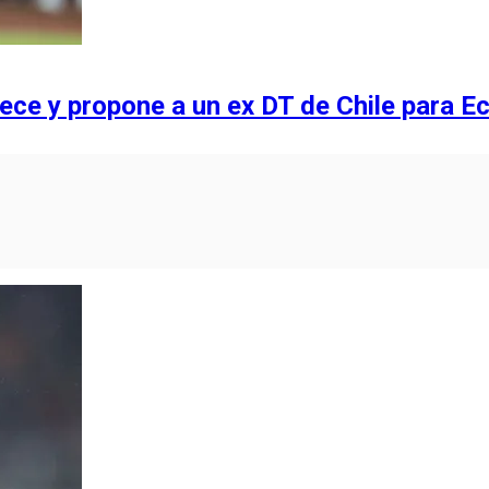
ece y propone a un ex DT de Chile para E