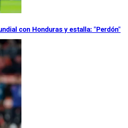
undial con Honduras y estalla: "Perdón"