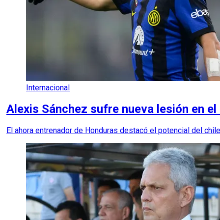
Internacional
Alexis Sánchez sufre nueva lesión en el
El ahora entrenador de Honduras destacó el potencial del chile