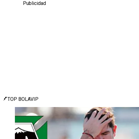
Publicidad
TOP BOLAVIP