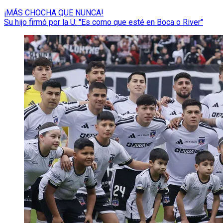
¡MÁS CHOCHA QUE NUNCA!
Su hijo firmó por la U: "Es como que esté en Boca o River"