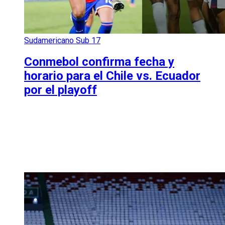
Sudamericano Sub 17
Conmebol confirma fecha y
horario para el Chile vs. Ecuador
por el playoff