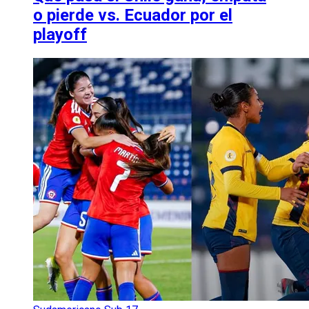
o pierde vs. Ecuador por el
playoff