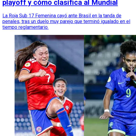
playoff y cómo clasifica al Mundial
La Roja Sub 17 Femenina cayó ante Brasil en la tanda de
penales, tras un duelo muy parejo que terminó igualado en el
tiempo reglamentario.