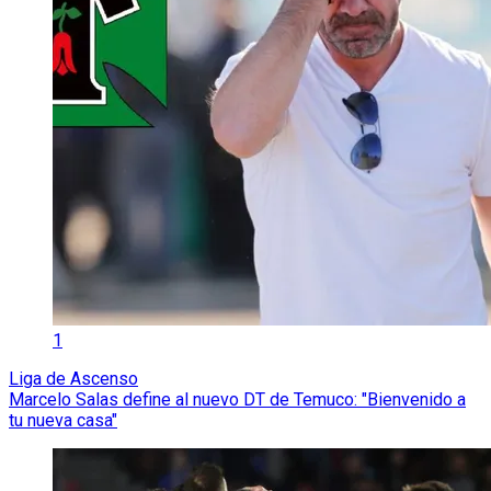
1
Liga de Ascenso
Marcelo Salas define al nuevo DT de Temuco: "Bienvenido a
tu nueva casa"