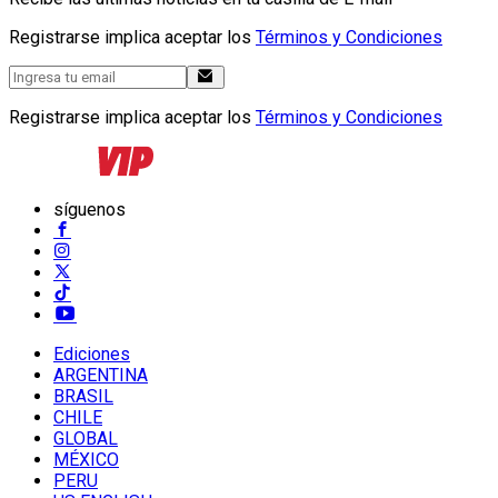
Registrarse implica aceptar los
Términos y Condiciones
Registrarse implica aceptar los
Términos y Condiciones
síguenos
Ediciones
ARGENTINA
BRASIL
CHILE
GLOBAL
MÉXICO
PERU