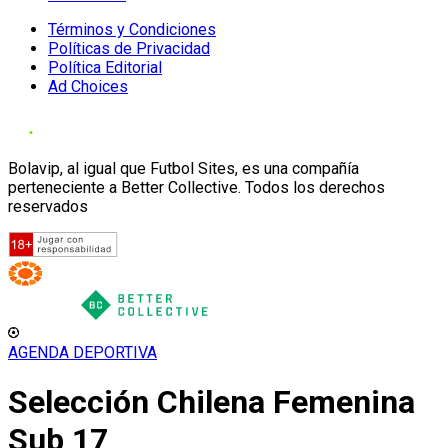
Términos y Condiciones
Políticas de Privacidad
Política Editorial
Ad Choices
Bolavip, al igual que Futbol Sites, es una compañía
perteneciente a Better Collective. Todos los derechos
reservados
AGENDA DEPORTIVA
Selección Chilena Femenina
Sub 17