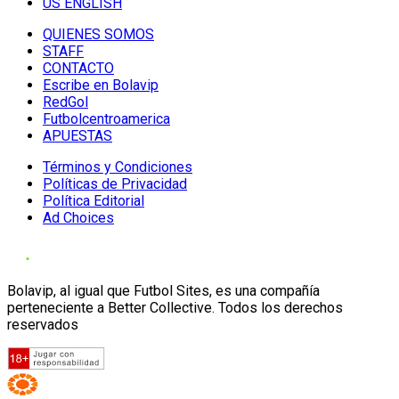
US ENGLISH
QUIENES SOMOS
STAFF
CONTACTO
Escribe en Bolavip
RedGol
Futbolcentroamerica
APUESTAS
Términos y Condiciones
Políticas de Privacidad
Política Editorial
Ad Choices
Bolavip, al igual que Futbol Sites, es una compañía
perteneciente a Better Collective. Todos los derechos
reservados