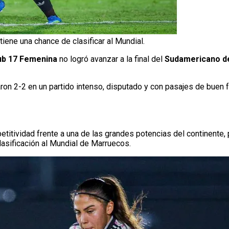
 tiene una chance de clasificar al Mundial.
ub 17 Femenina
no logró avanzar a la final del
Sudamericano de
laron 2-2 en un partido intenso, disputado y con pasajes de buen 
titividad frente a una de las grandes potencias del continente
asificación al Mundial de Marruecos.