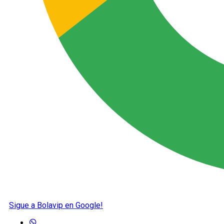
Sigue a Bolavip en Google!