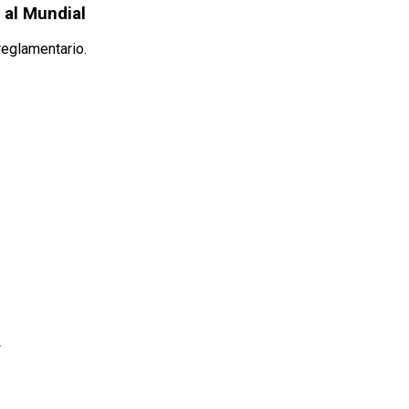
 al Mundial
reglamentario.