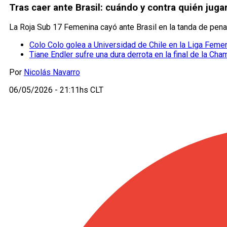
Tras caer ante Brasil: cuándo y contra quién juga
La Roja Sub 17 Femenina cayó ante Brasil en la tanda de pena
Colo Colo golea a Universidad de Chile en la Liga Feme
Tiane Endler sufre una dura derrota en la final de la C
Por
Nicolás Navarro
06/05/2026 - 21:11hs CLT