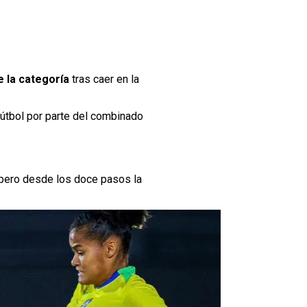
 la categoría
tras caer en la
fútbol por parte del combinado
, pero desde los doce pasos la