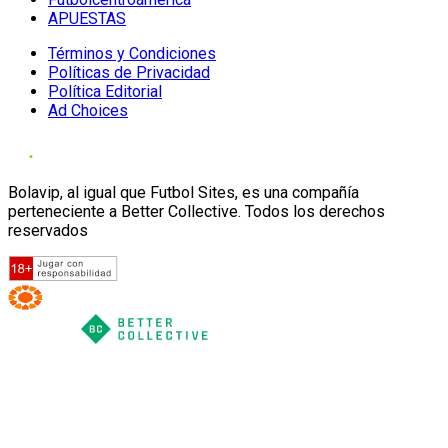
APUESTAS
Términos y Condiciones
Políticas de Privacidad
Política Editorial
Ad Choices
Bolavip, al igual que Futbol Sites, es una compañía
perteneciente a Better Collective. Todos los derechos
reservados