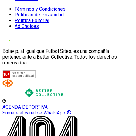
Términos y Condiciones
Políticas de Privacidad
Política Editorial
Ad Choices
Bolavip, al igual que Futbol Sites, es una compañía
perteneciente a Better Collective. Todos los derechos
reservados
AGENDA DEPORTIVA
Sumate al canal de WhatsApp!