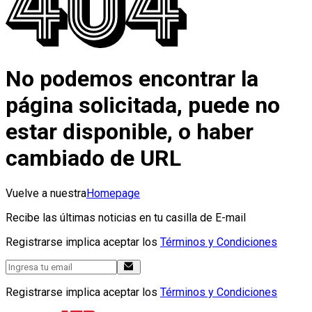
No podemos encontrar la
página solicitada, puede no
estar disponible, o haber
cambiado de URL
Vuelve a nuestra
Homepage
Recibe las últimas noticias en tu casilla de E-mail
Registrarse implica aceptar los
Términos y Condiciones
Registrarse implica aceptar los
Términos y Condiciones