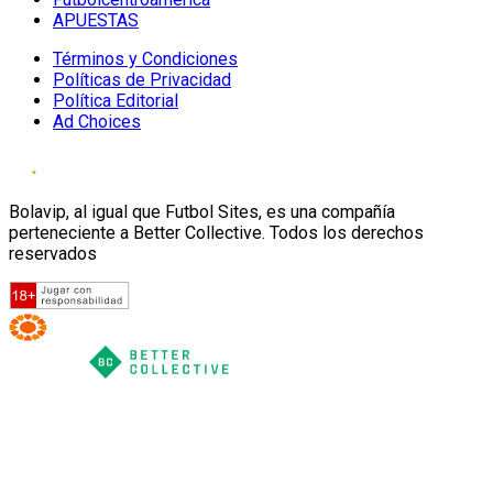
APUESTAS
Términos y Condiciones
Políticas de Privacidad
Política Editorial
Ad Choices
Bolavip, al igual que Futbol Sites, es una compañía
perteneciente a Better Collective. Todos los derechos
reservados