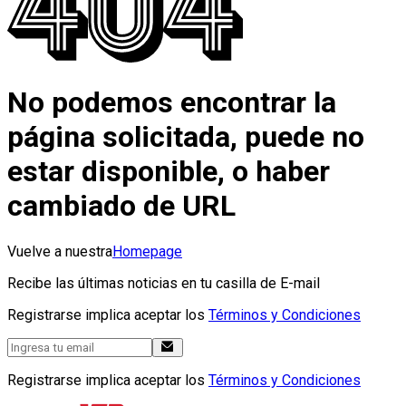
No podemos encontrar la
página solicitada, puede no
estar disponible, o haber
cambiado de URL
Vuelve a nuestra
Homepage
Recibe las últimas noticias en tu casilla de E-mail
Registrarse implica aceptar los
Términos y Condiciones
Registrarse implica aceptar los
Términos y Condiciones