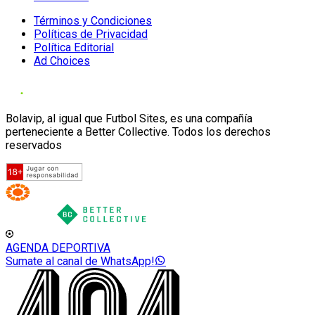
Términos y Condiciones
Políticas de Privacidad
Política Editorial
Ad Choices
Bolavip, al igual que Futbol Sites, es una compañía
perteneciente a Better Collective. Todos los derechos
reservados
AGENDA DEPORTIVA
Sumate al canal de WhatsApp!