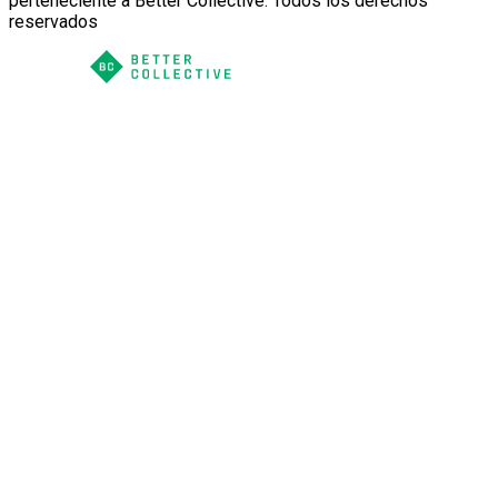
perteneciente a Better Collective. Todos los derechos
reservados