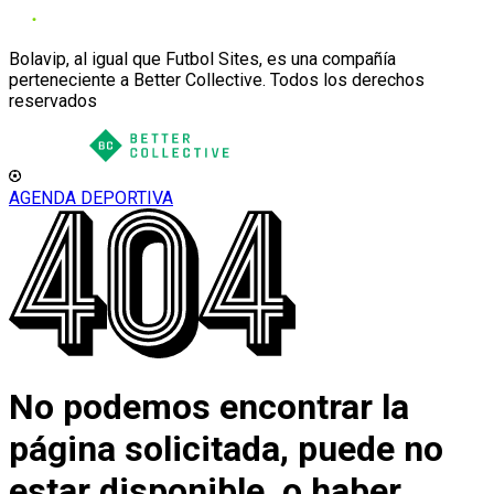
Bolavip, al igual que Futbol Sites, es una compañía
perteneciente a Better Collective. Todos los derechos
reservados
AGENDA DEPORTIVA
No podemos encontrar la
página solicitada, puede no
estar disponible, o haber