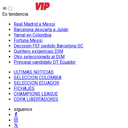
Es tendencia
:
Real Madrid a Messi
Barcelona descarta a Julián
Yamal en Colombia
Fortuna Messi
Decisión FEF pedido Barcelona SC
Quintero exigencias DIM
Otro seleccionado al DIM
Principal candidato DT Ecuador
ULTIMAS NOTICIAS
SELECCION COLOMBIA
SELECCION ECUADOR
FICHAJES
CHAMPIONS LEAGUE
COPA LIBERTADORES
síguenos