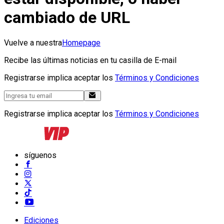
cambiado de URL
Vuelve a nuestra
Homepage
Recibe las últimas noticias en tu casilla de E-mail
Registrarse implica aceptar los
Términos y Condiciones
Registrarse implica aceptar los
Términos y Condiciones
síguenos
Ediciones