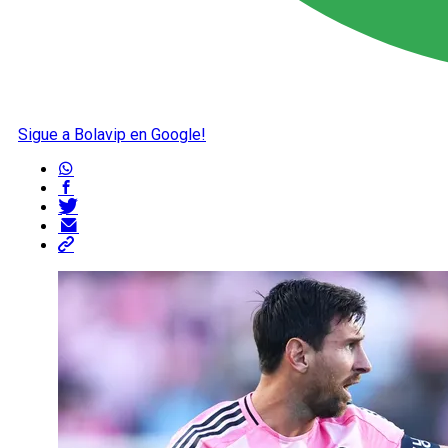
Sigue a Bolavip en Google!