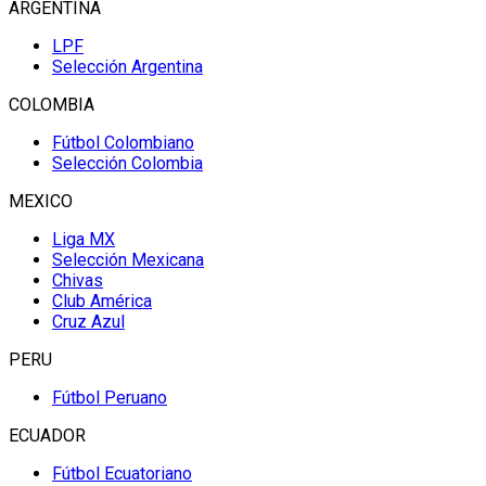
ARGENTINA
LPF
Selección Argentina
COLOMBIA
Fútbol Colombiano
Selección Colombia
MEXICO
Liga MX
Selección Mexicana
Chivas
Club América
Cruz Azul
PERU
Fútbol Peruano
ECUADOR
Fútbol Ecuatoriano