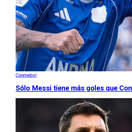
Conmebol
Sólo Messi tiene más goles que Con