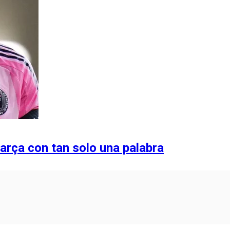
Barça con tan solo una palabra