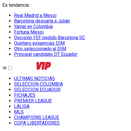
Es tendencia
:
Real Madrid a Messi
Barcelona descarta a Julián
Yamal en Colombia
Fortuna Messi
Decisión FEF pedido Barcelona SC
Quintero exigencias DIM
Otro seleccionado al DIM
Principal candidato DT Ecuador
ULTIMAS NOTICIAS
SELECCION COLOMBIA
SELECCION ECUADOR
FICHAJES
PREMIER LEAGUE
LALIGA
MLS
CHAMPIONS LEAGUE
COPA LIBERTADORES