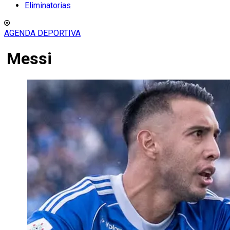
Eliminatorias
AGENDA DEPORTIVA
Messi