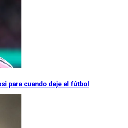
si para cuando deje el fútbol