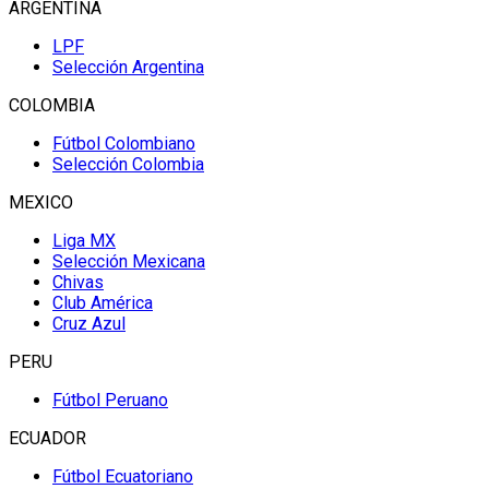
ARGENTINA
LPF
Selección Argentina
COLOMBIA
Fútbol Colombiano
Selección Colombia
MEXICO
Liga MX
Selección Mexicana
Chivas
Club América
Cruz Azul
PERU
Fútbol Peruano
ECUADOR
Fútbol Ecuatoriano