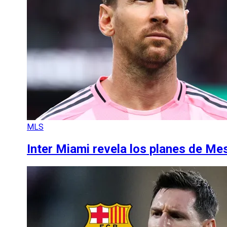
MLS
Inter Miami revela los planes de Mes