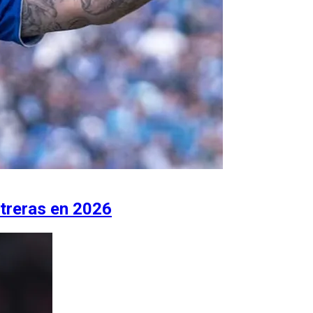
treras en 2026