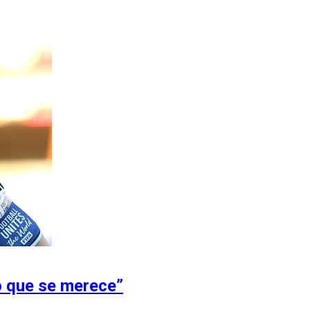
o que se merece”