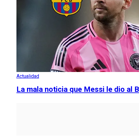
Actualidad
La mala noticia que Messi le dio al 