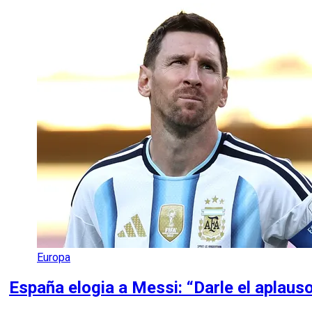
Europa
España elogia a Messi: “Darle el aplaus