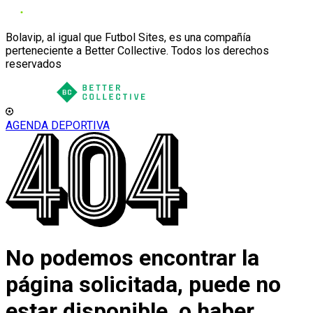
Bolavip, al igual que Futbol Sites, es una compañía
perteneciente a Better Collective. Todos los derechos
reservados
AGENDA DEPORTIVA
No podemos encontrar la
página solicitada, puede no
estar disponible, o haber