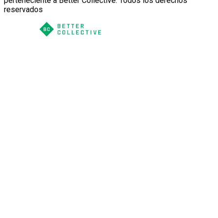
perteneciente a Better Collective. Todos los derechos
reservados