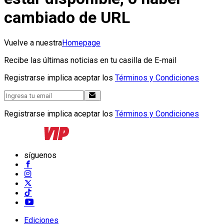
cambiado de URL
Vuelve a nuestra
Homepage
Recibe las últimas noticias en tu casilla de E-mail
Registrarse implica aceptar los
Términos y Condiciones
Registrarse implica aceptar los
Términos y Condiciones
síguenos
Ediciones