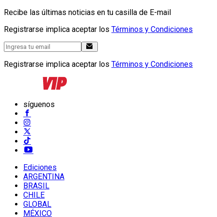
Recibe las últimas noticias en tu casilla de E-mail
Registrarse implica aceptar los
Términos y Condiciones
Registrarse implica aceptar los
Términos y Condiciones
síguenos
Ediciones
ARGENTINA
BRASIL
CHILE
GLOBAL
MÉXICO