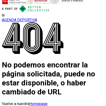
AGENDA DEPORTIVA
No podemos encontrar la
página solicitada, puede no
estar disponible, o haber
cambiado de URL
Vuelve a nuestra
Homepage