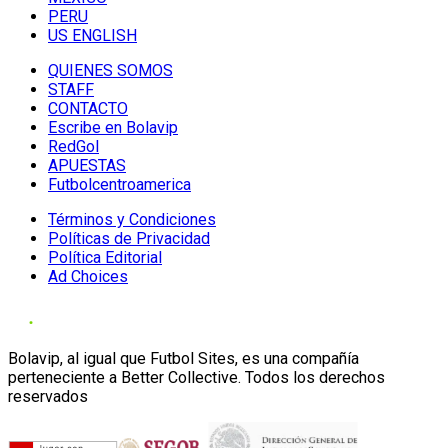
PERU
US ENGLISH
QUIENES SOMOS
STAFF
CONTACTO
Escribe en Bolavip
RedGol
APUESTAS
Futbolcentroamerica
Términos y Condiciones
Políticas de Privacidad
Política Editorial
Ad Choices
Bolavip, al igual que Futbol Sites, es una compañía
perteneciente a Better Collective. Todos los derechos
reservados