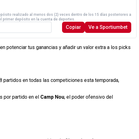
en potenciar tus ganancias y añadir un valor extra a los picks
18 partidos en todas las competiciones esta temporada,
s por partido en el
Camp Nou
, el poder ofensivo del