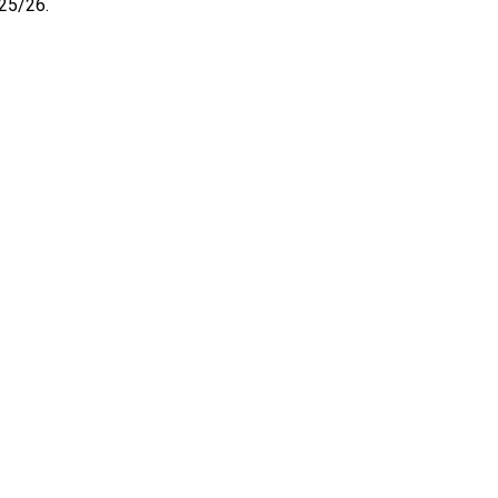
025/26.