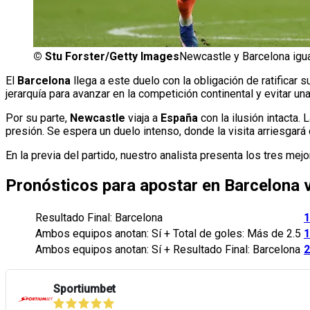
©
Stu Forster/Getty Images
Newcastle y Barcelona igua
El
Barcelona
llega a este duelo con la obligación de ratificar 
jerarquía para avanzar en la competición continental y evitar un
Por su parte,
Newcastle
viaja a
España
con la ilusión intacta
presión. Se espera un duelo intenso, donde la visita arriesgará d
En la previa del partido, nuestro analista presenta los tres me
Pronósticos para apostar en Barcelona
Resultado Final: Barcelona
1
Ambos equipos anotan: Sí + Total de goles: Más de 2.5
1
Ambos equipos anotan: Sí + Resultado Final: Barcelona
2