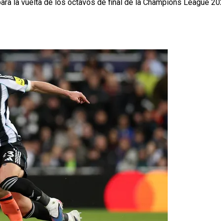
ara la vuelta de los octavos de final de la Champions League 2