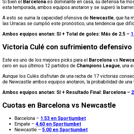
Si bien el
Barcelona
es dominante en casa, su defensa ha mos
esta temporada, ambos equipos anotaron y se superó la barrera
A esto se suma la capacidad ofensiva de
Newcastle
, que ha 
las Urracas se cumplió este pronóstico, una tendencia que difí
Ambos equipos anotan: Sí + Total de goles: Más de 2.5 –
1
Victoria Culé con sufrimiento defensivo
Este es uno de los mejores picks para el
Barcelona
vs
Newca
cero en sus últimos 12 partidos de
Champions League
, una 
Aunque los Culés disfrutan de una racha de 17 victorias conse
de Newcastle ambos equipos anotaron, la probabilidad de una v
Ambos equipos anotan: Sí + Resultado Final: Barcelona –
2
Cuotas en Barcelona vs Newcastle
Barcelona –
1.53 en
Sportiumbet
Empate –
4.60 en
Sportiumbet
Newcastle –
5.00 en Sportiumbet