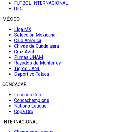
FUTBOL INTERNACIONAL
UFC
MÉXICO
Liga MX
Selección Mexicana
Club América
Chivas de Guadalajara
Cruz Azul
Pumas UNAM
Rayados de Monterrey
Tigres UANL
Deportivo Toluca
CONCACAF
Leagues Cup
Concachampions
Nations League
Copa Oro
INTERNACIONAL