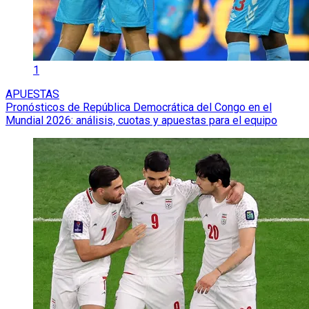
1
APUESTAS
Pronósticos de República Democrática del Congo en el
Mundial 2026: análisis, cuotas y apuestas para el equipo