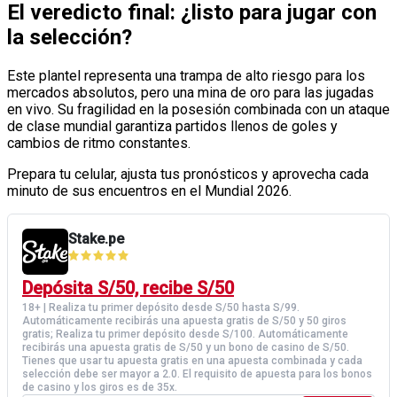
El veredicto final: ¿listo para jugar con
la selección?
Este plantel representa una trampa de alto riesgo para los
mercados absolutos, pero una mina de oro para las jugadas
en vivo. Su fragilidad en la posesión combinada con un ataque
de clase mundial garantiza partidos llenos de goles y
cambios de ritmo constantes.
Prepara tu celular, ajusta tus pronósticos y aprovecha cada
minuto de sus encuentros en el Mundial 2026.