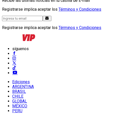
Recibe las últimas noticias en tu casilla de E-mail
Registrarse implica aceptar los
Términos y Condiciones
Registrarse implica aceptar los
Términos y Condiciones
síguenos
Ediciones
ARGENTINA
BRASIL
CHILE
GLOBAL
MÉXICO
PERU