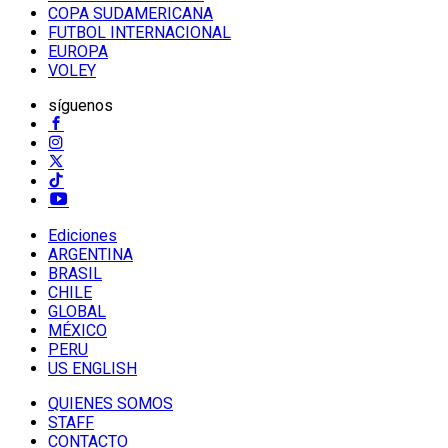
COPA SUDAMERICANA
FUTBOL INTERNACIONAL
EUROPA
VOLEY
síguenos
Ediciones
ARGENTINA
BRASIL
CHILE
GLOBAL
MÉXICO
PERU
US ENGLISH
QUIENES SOMOS
STAFF
CONTACTO