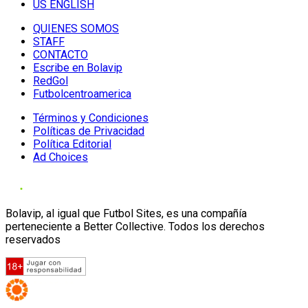
US ENGLISH
QUIENES SOMOS
STAFF
CONTACTO
Escribe en Bolavip
RedGol
Futbolcentroamerica
Términos y Condiciones
Políticas de Privacidad
Política Editorial
Ad Choices
Bolavip, al igual que Futbol Sites, es una compañía
perteneciente a Better Collective. Todos los derechos
reservados