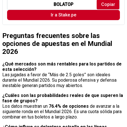
Preguntas frecuentes sobre las
opciones de apuestas en el Mundial
2026
¿Qué mercados son más rentables para los partidos de
esta selección?
Las jugadas a favor de “Más de 2.5 goles” son ideales
durante el Mundial 2026. Su poderosa ofensiva y defensa
inestable generan partidos muy abiertos.
¿Cuáles son las probabilidades reales de que superen la
fase de grupos?
Los datos muestran un
76.4% de opciones
de avanzar a la
siguiente ronda en el Mundial 2026. Es una cuota sólida para
combinar en tus boletos a largo plazo.
¿Cómo influye su delantero estrella en las líneas