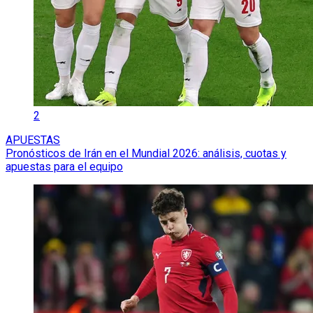
2
APUESTAS
Pronósticos de Irán en el Mundial 2026: análisis, cuotas y
apuestas para el equipo