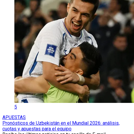
5
APUESTAS
Pronósticos de Uzbekistán en el Mundial 2026: análisis,
cuotas y apuestas para el equipo