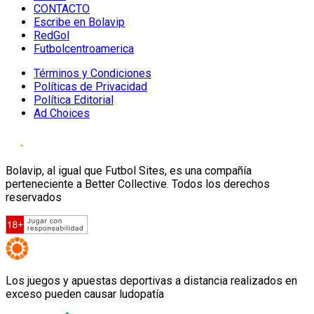
CONTACTO
Escribe en Bolavip
RedGol
Futbolcentroamerica
Términos y Condiciones
Políticas de Privacidad
Política Editorial
Ad Choices
Bolavip, al igual que Futbol Sites, es una compañía
perteneciente a Better Collective. Todos los derechos
reservados
Los juegos y apuestas deportivas a distancia realizados en
exceso pueden causar ludopatía