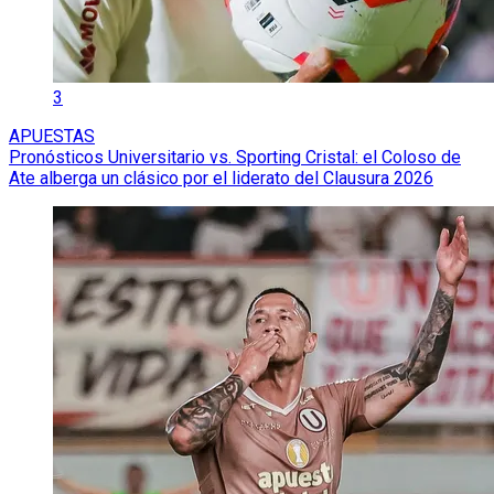
3
APUESTAS
Pronósticos Universitario vs. Sporting Cristal: el Coloso de
Ate alberga un clásico por el liderato del Clausura 2026