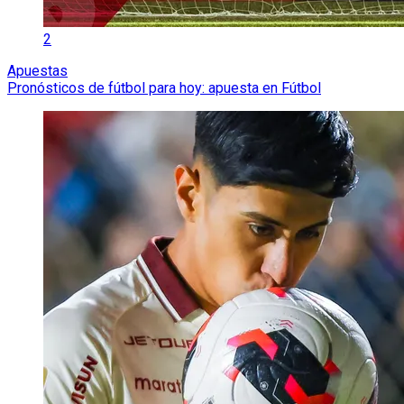
2
Apuestas
Pronósticos de fútbol para hoy: apuesta en Fútbol