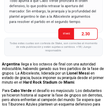
Todo apunta a que Cabo Verde priorizará el orden
defensivo, lo que podría retrasar la apertura del
marcador. Sin embargo, la jerarquía y la profundidad del
plantel argentino le dan a la Albiceleste argumentos
para resolver el partido en el segundo tiempo.
2.30
STAKE
Todas estas cuotas son cortesía de Stake, son correctas al momento
de esta publicación y están sujetas a cambios. +18 | Juego
responsable.
Argentina
llega a los octavos de final con una autoridad
indiscutible, habiendo ganado sus tres partidos de la fase de
grupos. La Albiceleste, liderada por un
Lionel Messi
en
estado de gracia, busca imponer su jerarquía desde el primer
minuto en el
Hard Rock Stadium
de
Miami
.
Para
Cabo Verde
el desafío es mayúsculo. Los debutantes
ya hicieron historia al superar la fase de grupos sin derrotas,
pero ahora enfrentan al campeón del mundo. Se espera que
los Tiburones Azules planteen un esquema defensivo para