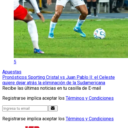
5
Apuestas
Pronósticos Sporting Cristal vs Juan Pablo II: el Celeste
quiere dejar atrás la eliminación de la Sudamericana
Recibe las últimas noticias en tu casilla de E-mail
Registrarse implica aceptar los
Términos y Condiciones
Registrarse implica aceptar los
Términos y Condiciones