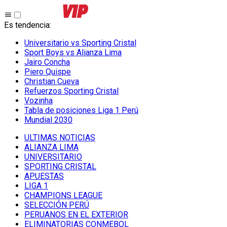
Es tendencia
:
Universitario vs Sporting Cristal
Sport Boys vs Alianza Lima
Jairo Concha
Piero Quispe
Christian Cueva
Refuerzos Sporting Cristal
Vozinha
Tabla de posiciones Liga 1 Perú
Mundial 2030
ULTIMAS NOTICIAS
ALIANZA LIMA
UNIVERSITARIO
SPORTING CRISTAL
APUESTAS
LIGA 1
CHAMPIONS LEAGUE
SELECCIÓN PERÚ
PERUANOS EN EL EXTERIOR
ELIMINATORIAS CONMEBOL