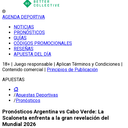
AGENDA DEPORTIVA
NOTICIAS
PRONÓSTICOS
GUÍAS
CÓDIGOS PROMOCIONALES
RESEÑAS
APUESTA DEL DÍA
18+ | Juego responsable | Aplican Términos y Condiciones |
Contenido comercial |
Principios de Publicación
APUESTAS
/
Apuestas Deportivas
/
Pronósticos
Pronósticos Argentina vs Cabo Verde: La
Scaloneta enfrenta a la gran revelación del
Mundial 2026