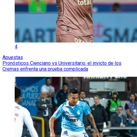
4
Apuestas
Pronósticos Cienciano vs Universitario: el invicto de los
Cremas enfrenta una prueba complicada