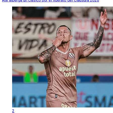
Ate alberga un clásico por el liderato del Clausura 2026
2