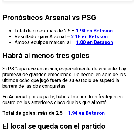
Pronósticos Arsenal vs PSG
Total de goles: más de 2.5 –
1.94 en Betsson
Resultado: gana Arsenal –
2.18 en Betsson
Ambos equipos marcan: si –
1.80 en Betsson
Habrá al menos tres goles
Si
PSG
aparece en acción, especialmente de visitante, hay
promesa de grandes emociones. De hecho, en seis de los
últimos ocho que jugó fuera de su estadio se superó la
barrera de las dos conquistas.
En
Arsenal
, por su parte, hubo al menos tres festejos en
cuatro de los anteriores cinco duelos que afrontó.
Total de goles: más de 2.5 –
1.94 en Betsson
El local se queda con el partido