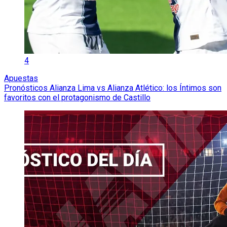
4
Apuestas
Pronósticos Alianza Lima vs Alianza Atlético: los Íntimos son
favoritos con el protagonismo de Castillo