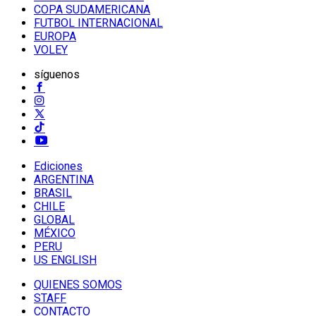
COPA SUDAMERICANA
FUTBOL INTERNACIONAL
EUROPA
VOLEY
síguenos
Ediciones
ARGENTINA
BRASIL
CHILE
GLOBAL
MÉXICO
PERU
US ENGLISH
QUIENES SOMOS
STAFF
CONTACTO