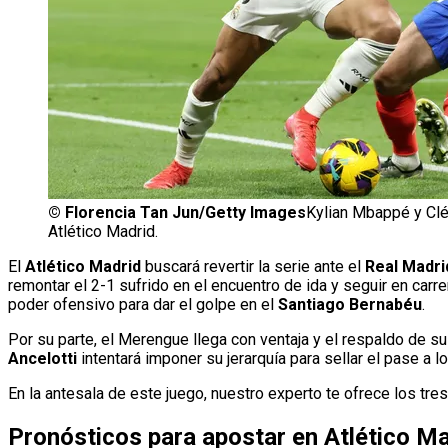
©
Florencia Tan Jun/Getty Images
Kylian Mbappé y Clé
Atlético Madrid.
El
Atlético Madrid
buscará revertir la serie ante el
Real Madri
remontar el 2-1 sufrido en el encuentro de ida y seguir en carre
poder ofensivo para dar el golpe en el
Santiago Bernabéu
.
Por su parte, el Merengue llega con ventaja y el respaldo de 
Ancelotti
intentará imponer su jerarquía para sellar el pase a l
En la antesala de este juego, nuestro experto te ofrece los tre
Pronósticos para apostar en Atlético M