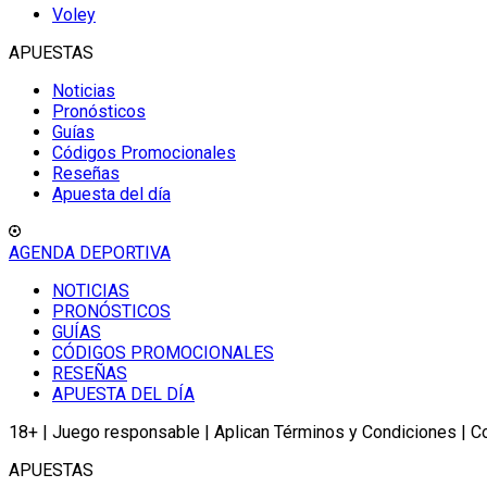
Voley
APUESTAS
Noticias
Pronósticos
Guías
Códigos Promocionales
Reseñas
Apuesta del día
AGENDA DEPORTIVA
NOTICIAS
PRONÓSTICOS
GUÍAS
CÓDIGOS PROMOCIONALES
RESEÑAS
APUESTA DEL DÍA
18+ | Juego responsable | Aplican Términos y Condiciones | C
APUESTAS