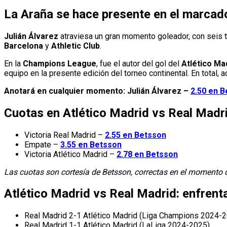
La Araña se hace presente en el marcad
Julián Álvarez
atraviesa un gran momento goleador, con seis t
Barcelona
y
Athletic Club
.
En la
Champions League
, fue el autor del gol del
Atlético Ma
equipo en la presente edición del torneo continental. En total
Anotará en cualquier momento: Julián Álvarez –
2.50 en 
Cuotas en Atlético Madrid vs Real Madr
Victoria Real Madrid –
2.55 en Betsson
Empate –
3.55 en Betsson
Victoria Atlético Madrid –
2.78 en Betsson
Las cuotas son cortesía de Betsson, correctas en el momento d
Atlético Madrid vs Real Madrid: enfrent
Real Madrid 2-1 Atlético Madrid (Liga Champions 2024-
Real Madrid 1-1 Atlético Madrid (LaLiga 2024-2025)