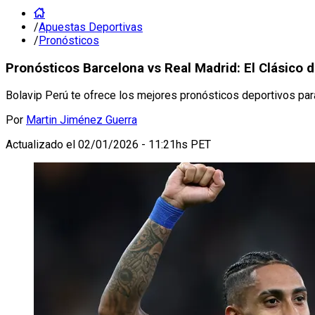
/
Apuestas Deportivas
/
Pronósticos
Pronósticos Barcelona vs Real Madrid: El Clásico 
Bolavip Perú te ofrece los mejores pronósticos deportivos par
Por
Martin Jiménez Guerra
Actualizado el
02/01/2026 - 11:21hs PET