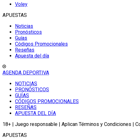
Voley
APUESTAS
Noticias
Pronósticos
Guías
Códigos Promocionales
Reseñas
Apuesta del día
AGENDA DEPORTIVA
NOTICIAS
PRONÓSTICOS
GUÍAS
CÓDIGOS PROMOCIONALES
RESEÑAS
APUESTA DEL DÍA
18+ | Juego responsable | Aplican Términos y Condiciones | C
APUESTAS