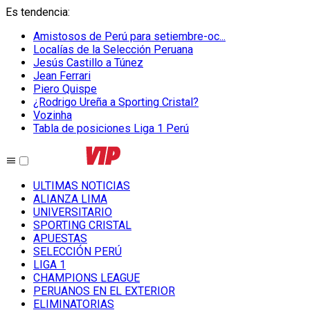
Es tendencia
:
Amistosos de Perú para setiembre-oc...
Localías de la Selección Peruana
Jesús Castillo a Túnez
Jean Ferrari
Piero Quispe
¿Rodrigo Ureña a Sporting Cristal?
Vozinha
Tabla de posiciones Liga 1 Perú
ULTIMAS NOTICIAS
ALIANZA LIMA
UNIVERSITARIO
SPORTING CRISTAL
APUESTAS
SELECCIÓN PERÚ
LIGA 1
CHAMPIONS LEAGUE
PERUANOS EN EL EXTERIOR
ELIMINATORIAS