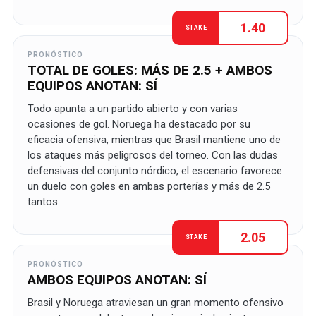
1.40
STAKE
PRONÓSTICO
TOTAL DE GOLES: MÁS DE 2.5 + AMBOS
EQUIPOS ANOTAN: SÍ
Todo apunta a un partido abierto y con varias
ocasiones de gol. Noruega ha destacado por su
eficacia ofensiva, mientras que Brasil mantiene uno de
los ataques más peligrosos del torneo. Con las dudas
defensivas del conjunto nórdico, el escenario favorece
un duelo con goles en ambas porterías y más de 2.5
tantos.
2.05
STAKE
PRONÓSTICO
AMBOS EQUIPOS ANOTAN: SÍ
Brasil y Noruega atraviesan un gran momento ofensivo