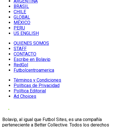
ARGENTINA
BRASIL
CHILE
GLOBAL
MÉXICO
PERU
US ENGLISH
QUIENES SOMOS
STAFF
CONTACTO
Escribe en Bolavip
RedGol
Futbolcentroamerica
Términos y Condiciones
Políticas de Privacidad
Política Editorial
Ad Choices
Bolavip, al igual que Futbol Sites, es una compañía
perteneciente a Better Collective. Todos los derechos