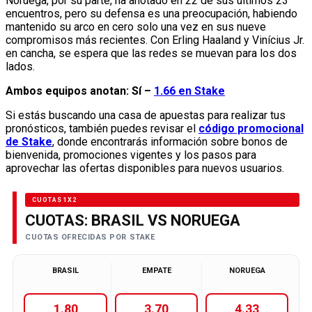
Noruega, por su parte, ha anotado en 22 de sus últimos 23
encuentros, pero su defensa es una preocupación, habiendo
mantenido su arco en cero solo una vez en sus nueve
compromisos más recientes. Con Erling Haaland y Vinícius Jr.
en cancha, se espera que las redes se muevan para los dos
lados.
Ambos equipos anotan: Sí –
1.66 en Stake
Si estás buscando una casa de apuestas para realizar tus
pronósticos, también puedes revisar el
código promocional
de Stake
, donde encontrarás información sobre bonos de
bienvenida, promociones vigentes y los pasos para
aprovechar las ofertas disponibles para nuevos usuarios.
CUOTAS 1X2
CUOTAS: BRASIL VS NORUEGA
CUOTAS OFRECIDAS POR STAKE
BRASIL
EMPATE
NORUEGA
1.80
3.70
4.33