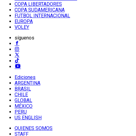
COPA LIBERTADORES
COPA SUDAMERICANA
FUTBOL INTERNACIONAL
EUROPA
VOLEY
síguenos
Ediciones
ARGENTINA
BRASIL
CHILE
GLOBAL
MÉXICO
PERU
US ENGLISH
QUIENES SOMOS
STAFF