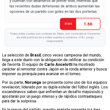
y cuentan con delanteros de primer nivel, mientras que
las recientes dudas defensivas de ambos aumentan las
opciones de un partido con goles en las dos porterías.
1.66
STAKE
Todas estas cuotas son cortesía de Stake, son correctas al momento
de esta publicación y están sujetas a cambios. +18 | Juego
responsable.
La selección de
Brasil
, cinco veces campeona del mundo,
llega a este duelo con la obligación de ratificar su condición
de favorita. El equipo de
Carlo Ancelotti
ha mostrado
carácter al remontar contra Japón en la ronda anterior y busca
imponer su jerarquía para avanzar en el torneo.
Por su parte,
Noruega
se presenta como uno de los equipos
revelación, liderado por su dupla estelar del fútbol inglés. Los
escandinavos saben que enfrentan un desafío mayúsculo y
apostarán por un juego intenso y de rápidos contraataques
para dar la sorpresa.
En la previa del partido, nuestro analista presenta los tres