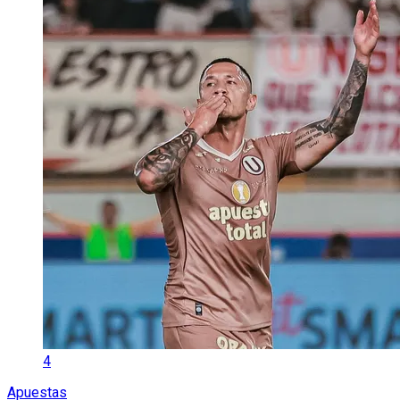
4
Apuestas