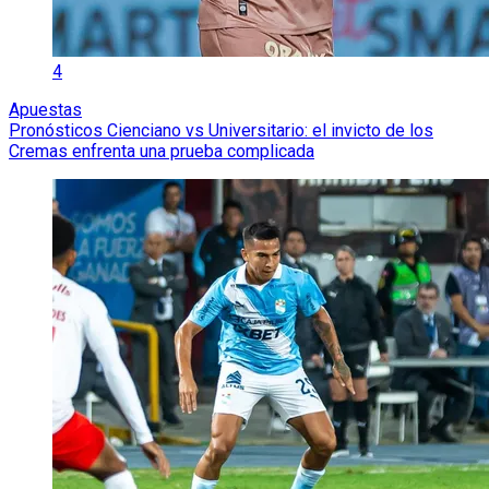
4
Apuestas
Pronósticos Cienciano vs Universitario: el invicto de los
Cremas enfrenta una prueba complicada