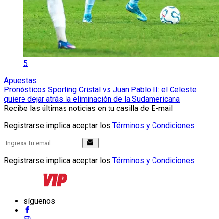
5
Apuestas
Pronósticos Sporting Cristal vs Juan Pablo II: el Celeste
quiere dejar atrás la eliminación de la Sudamericana
Recibe las últimas noticias en tu casilla de E-mail
Registrarse implica aceptar los
Términos y Condiciones
Registrarse implica aceptar los
Términos y Condiciones
síguenos