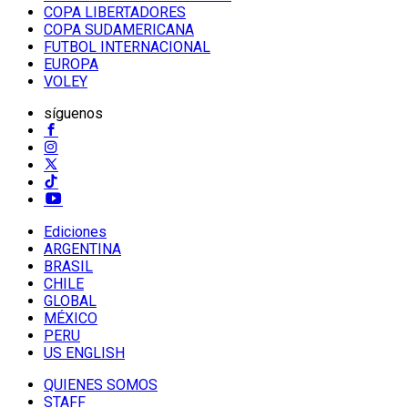
COPA LIBERTADORES
COPA SUDAMERICANA
FUTBOL INTERNACIONAL
EUROPA
VOLEY
síguenos
Ediciones
ARGENTINA
BRASIL
CHILE
GLOBAL
MÉXICO
PERU
US ENGLISH
QUIENES SOMOS
STAFF