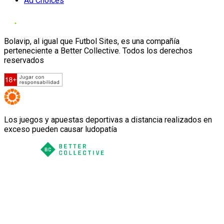
Ad Choices
Bolavip, al igual que Futbol Sites, es una compañía
perteneciente a Better Collective. Todos los derechos
reservados
Los juegos y apuestas deportivas a distancia realizados en
exceso pueden causar ludopatía