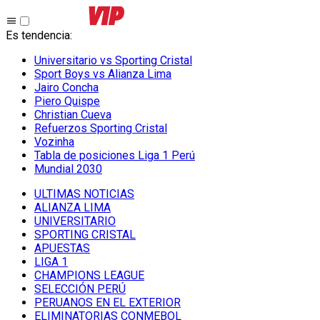
Es tendencia
:
Universitario vs Sporting Cristal
Sport Boys vs Alianza Lima
Jairo Concha
Piero Quispe
Christian Cueva
Refuerzos Sporting Cristal
Vozinha
Tabla de posiciones Liga 1 Perú
Mundial 2030
ULTIMAS NOTICIAS
ALIANZA LIMA
UNIVERSITARIO
SPORTING CRISTAL
APUESTAS
LIGA 1
CHAMPIONS LEAGUE
SELECCIÓN PERÚ
PERUANOS EN EL EXTERIOR
ELIMINATORIAS CONMEBOL