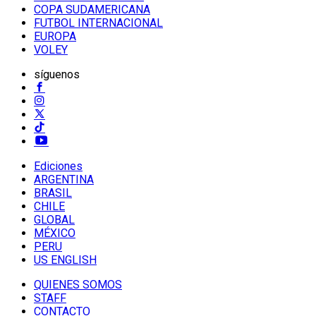
COPA SUDAMERICANA
FUTBOL INTERNACIONAL
EUROPA
VOLEY
síguenos
Ediciones
ARGENTINA
BRASIL
CHILE
GLOBAL
MÉXICO
PERU
US ENGLISH
QUIENES SOMOS
STAFF
CONTACTO