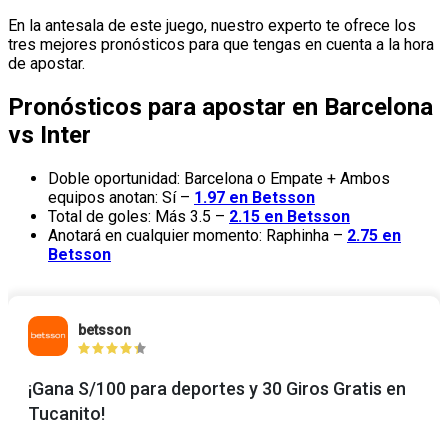
En la antesala de este juego, nuestro experto te ofrece los
tres mejores pronósticos para que tengas en cuenta a la hora
de apostar.
Pronósticos para apostar en Barcelona
vs Inter
Doble oportunidad: Barcelona o Empate + Ambos
equipos anotan: Sí –
1.97 en Betsson
Total de goles: Más 3.5 –
2.15 en Betsson
Anotará en cualquier momento: Raphinha –
2.75 en
Betsson