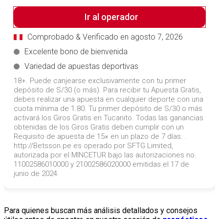
Para quienes buscan más análisis detallados y consejos