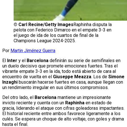
©
Carl Recine/Getty Images
Raphinha disputa la
pelota con Federico Dimarco en el empate 3-3 en
el juego de ida de los cuartos de final de la
Champions League 2024-2025.
Por
Martin Jiménez Guerra
El
Inter
y el
Barcelona
definirán su serie de semifinales en
un duelo decisivo que promete emociones fuertes. Tras el
vibrante empate 3-3 en la ida, todo está abierto de cara al
encuentro de vuelta en el
Giuseppe Meazza
. Los de
Simone
Inzaghi
buscarán hacerse fuertes en casa, aunque llegan con
un rendimiento irregular en sus últimos compromisos.
Del otro lado, el
Barcelona
mantiene un impresionante
invicto reciente y cuenta con un
Raphinha
en estado de
gracia, liderando el ataque con cifras goleadoras impactantes.
El historial reciente entre ambos favorece ligeramente a los
culés. Se espera un choque de alto voltaje, con goles y drama
hasta el final.