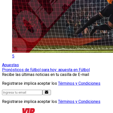
5
Apuestas
Pronósticos de fútbol para hoy: apuesta en Fútbol
Recibe las últimas noticias en tu casilla de E-mail
Registrarse implica aceptar los
Términos y Condiciones
Registrarse implica aceptar los
Términos y Condiciones