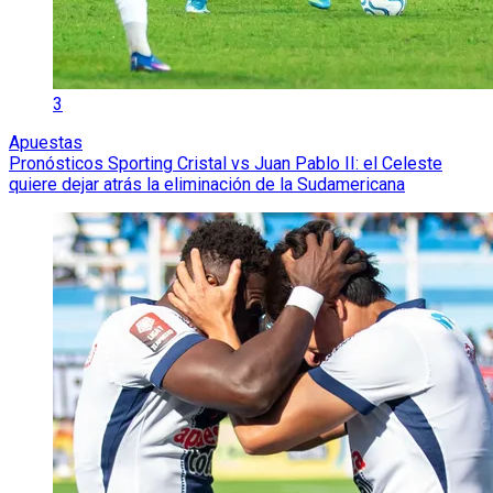
3
Apuestas
Pronósticos Sporting Cristal vs Juan Pablo II: el Celeste
quiere dejar atrás la eliminación de la Sudamericana