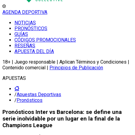
AGENDA DEPORTIVA
NOTICIAS
PRONÓSTICOS
GUÍAS
CÓDIGOS PROMOCIONALES
RESEÑAS
APUESTA DEL DÍA
18+ | Juego responsable | Aplican Términos y Condiciones |
Contenido comercial |
Principios de Publicación
APUESTAS
/
Apuestas Deportivas
/
Pronósticos
Pronósticos Inter vs Barcelona: se define una
serie inolvidable por un lugar en la final de la
Champions League