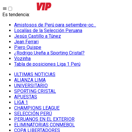
Es tendencia
:
Amistosos de Perú para setiembre-oc...
Localías de la Selección Peruana
Jesús Castillo a Túnez
Jean Ferrari
Piero Quispe
¿Rodrigo Ureña a Sporting Cristal?
Vozinha
Tabla de posiciones Liga 1 Perú
ULTIMAS NOTICIAS
ALIANZA LIMA
UNIVERSITARIO
SPORTING CRISTAL
APUESTAS
LIGA 1
CHAMPIONS LEAGUE
SELECCIÓN PERÚ
PERUANOS EN EL EXTERIOR
ELIMINATORIAS CONMEBOL
COPA LIBERTADORES