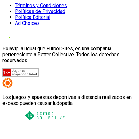
Términos y Condiciones
Políticas de Privacidad
Política Editorial
Ad Choices
Bolavip, al igual que Futbol Sites, es una compañía
perteneciente a Better Collective. Todos los derechos
reservados
Los juegos y apuestas deportivas a distancia realizados en
exceso pueden causar ludopatía