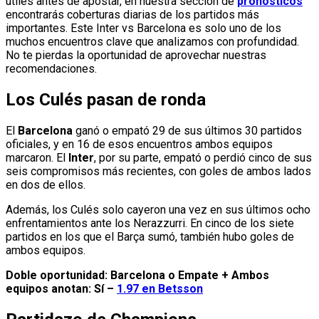
útiles antes de apostar, en nuestra sección de
pronósticos
encontrarás coberturas diarias de los partidos más
importantes. Este Inter vs Barcelona es solo uno de los
muchos encuentros clave que analizamos con profundidad.
No te pierdas la oportunidad de aprovechar nuestras
recomendaciones.
Los Culés pasan de ronda
El
Barcelona
ganó o empató 29 de sus últimos 30 partidos
oficiales, y en 16 de esos encuentros ambos equipos
marcaron. El
Inter
, por su parte, empató o perdió cinco de sus
seis compromisos más recientes, con goles de ambos lados
en dos de ellos.
Además, los Culés solo cayeron una vez en sus últimos ocho
enfrentamientos ante los Nerazzurri. En cinco de los siete
partidos en los que el Barça sumó, también hubo goles de
ambos equipos.
Doble oportunidad: Barcelona o Empate + Ambos
equipos anotan: Sí –
1.97 en Betsson