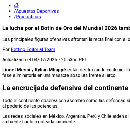
/
Apuestas Deportivas
/
Pronósticos
La lucha por el Botín de Oro del Mundial 2026 tam
Las principales figuras ofensivas afrontan la recta final con el 
Por
Betting Editorial Team
Actualizado el
04/07/2026 - 20:53hs PET
Lionel Messi
y
Kylian Mbappé
están destrozando cualquier ló
fase eliminatoria en una masacre absoluta frente al arco.
La encrucijada defensiva del continente
Todo el continente observa con asombro cómo las defensas sufr
al poderío de las potencias.
Las redes sociales en México, Argentina, Perú y Chile arden al 
ambiente huele a goleada inminente.