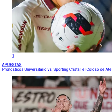
1
APUESTAS
Pronósticos Universitario vs. Sporting Cristal: el Coloso de Ate