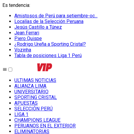
Es tendencia
:
Amistosos de Perú para setiembre-oc...
Localías de la Selección Peruana
Jesús Castillo a Túnez
Jean Ferrari
Piero Quispe
¿Rodrigo Ureña a Sporting Cristal?
Vozinha
Tabla de posiciones Liga 1 Perú
ULTIMAS NOTICIAS
ALIANZA LIMA
UNIVERSITARIO
SPORTING CRISTAL
APUESTAS
SELECCIÓN PERÚ
LIGA 1
CHAMPIONS LEAGUE
PERUANOS EN EL EXTERIOR
ELIMINATORIAS