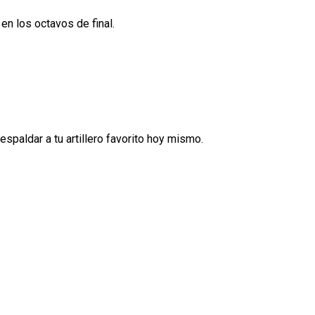
en los octavos de final.
espaldar a tu artillero favorito hoy mismo.