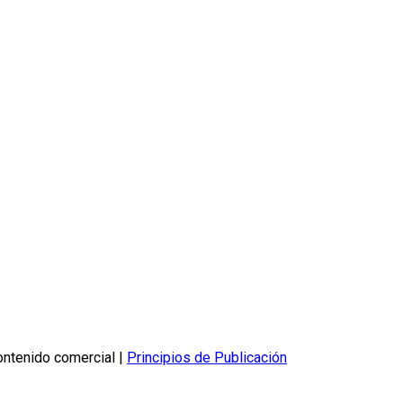
ontenido comercial |
Principios de Publicación