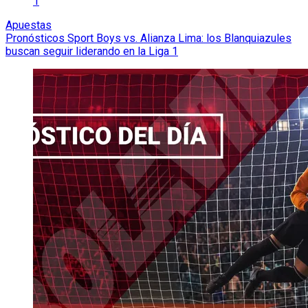
1
Apuestas
Pronósticos Sport Boys vs. Alianza Lima: los Blanquiazules
buscan seguir liderando en la Liga 1