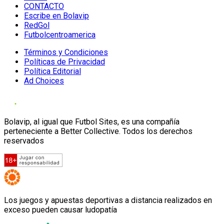
CONTACTO
Escribe en Bolavip
RedGol
Futbolcentroamerica
Términos y Condiciones
Políticas de Privacidad
Política Editorial
Ad Choices
Bolavip, al igual que Futbol Sites, es una compañía
perteneciente a Better Collective. Todos los derechos
reservados
Los juegos y apuestas deportivas a distancia realizados en
exceso pueden causar ludopatía