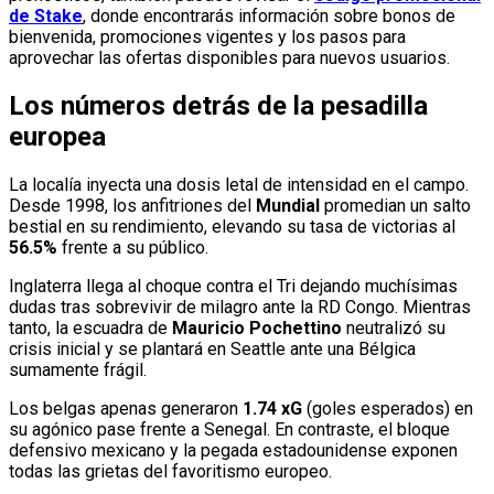
de Stake
, donde encontrarás información sobre bonos de
bienvenida, promociones vigentes y los pasos para
aprovechar las ofertas disponibles para nuevos usuarios.
Los números detrás de la pesadilla
europea
La localía inyecta una dosis letal de intensidad en el campo.
Desde 1998, los anfitriones del
Mundial
promedian un salto
bestial en su rendimiento, elevando su tasa de victorias al
56.5%
frente a su público.
Inglaterra llega al choque contra el Tri dejando muchísimas
dudas tras sobrevivir de milagro ante la RD Congo. Mientras
tanto, la escuadra de
Mauricio Pochettino
neutralizó su
crisis inicial y se plantará en Seattle ante una Bélgica
sumamente frágil.
Los belgas apenas generaron
1.74 xG
(goles esperados) en
su agónico pase frente a Senegal. En contraste, el bloque
defensivo mexicano y la pegada estadounidense exponen
todas las grietas del favoritismo europeo.