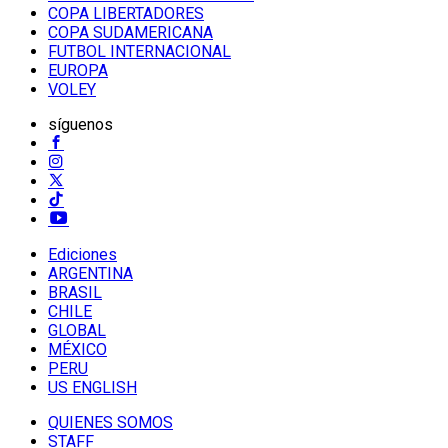
COPA LIBERTADORES
COPA SUDAMERICANA
FUTBOL INTERNACIONAL
EUROPA
VOLEY
síguenos
Ediciones
ARGENTINA
BRASIL
CHILE
GLOBAL
MÉXICO
PERU
US ENGLISH
QUIENES SOMOS
STAFF