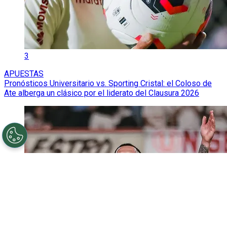
3
APUESTAS
Pronósticos Universitario vs. Sporting Cristal: el Coloso de
Ate alberga un clásico por el liderato del Clausura 2026