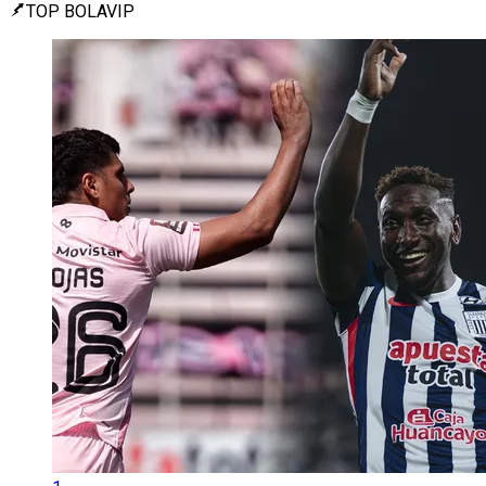
TOP BOLAVIP