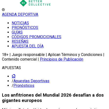
AGENDA DEPORTIVA
NOTICIAS
PRONÓSTICOS
GUÍAS
CÓDIGOS PROMOCIONALES
RESEÑAS
APUESTA DEL DÍA
18+ | Juego responsable | Aplican Términos y Condiciones |
Contenido comercial |
Principios de Publicación
APUESTAS
/
Apuestas Deportivas
/
Pronósticos
Los anfitriones del Mundial 2026 desafían a dos
gigantes europeos