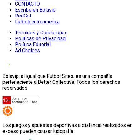
CONTACTO
Escribe en Bolavip
RedGol
Futbolcentroamerica
Términos y Condiciones
Políticas de Privacidad
Política Editorial
Ad Choices
Bolavip, al igual que Futbol Sites, es una compañía
perteneciente a Better Collective. Todos los derechos
reservados
Los juegos y apuestas deportivas a distancia realizados en
exceso pueden causar ludopatía