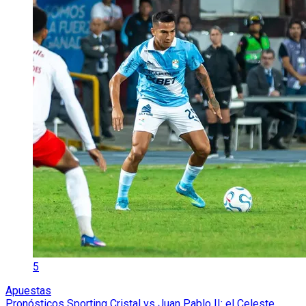
5
Apuestas
Pronósticos Sporting Cristal vs Juan Pablo II: el Celeste