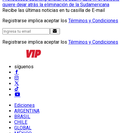
quiere dejar atrás la eliminación de la Sudamericana
Recibe las últimas noticias en tu casilla de E-mail
Registrarse implica aceptar los
Términos y Condiciones
Registrarse implica aceptar los
Términos y Condiciones
síguenos
Ediciones
ARGENTINA
BRASIL
CHILE
GLOBAL