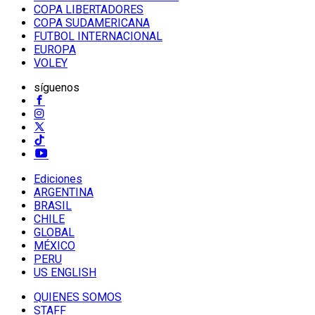
COPA LIBERTADORES
COPA SUDAMERICANA
FUTBOL INTERNACIONAL
EUROPA
VOLEY
síguenos
Ediciones
ARGENTINA
BRASIL
CHILE
GLOBAL
MÉXICO
PERU
US ENGLISH
QUIENES SOMOS
STAFF