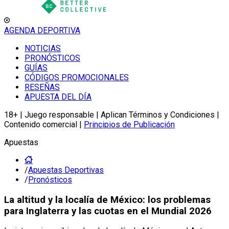
AGENDA DEPORTIVA
NOTICIAS
PRONÓSTICOS
GUÍAS
CÓDIGOS PROMOCIONALES
RESEÑAS
APUESTA DEL DÍA
18+ | Juego responsable | Aplican Términos y Condiciones |
Contenido comercial |
Principios de Publicación
Apuestas
/
Apuestas Deportivas
/
Pronósticos
La altitud y la localía de México: los problemas
para Inglaterra y las cuotas en el Mundial 2026