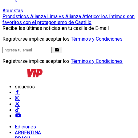
Apuestas
Pronósticos Alianza Lima vs Alianza Atlético: los Íntimos son
favoritos con el protagonismo de Castillo
Recibe las últimas noticias en tu casilla de E-mail
Registrarse implica aceptar los
Términos y Condiciones
Registrarse implica aceptar los
Términos y Condiciones
síguenos
Ediciones
ARGENTINA