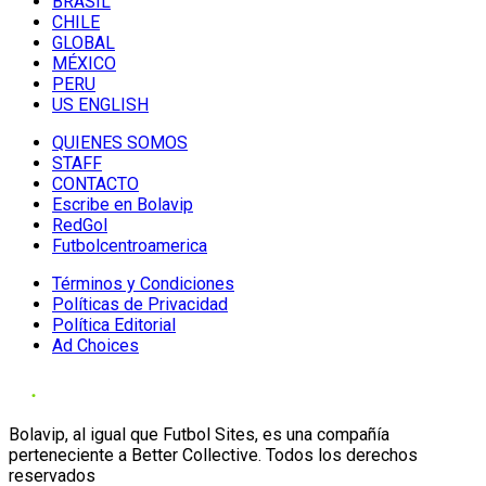
BRASIL
CHILE
GLOBAL
MÉXICO
PERU
US ENGLISH
QUIENES SOMOS
STAFF
CONTACTO
Escribe en Bolavip
RedGol
Futbolcentroamerica
Términos y Condiciones
Políticas de Privacidad
Política Editorial
Ad Choices
Bolavip, al igual que Futbol Sites, es una compañía
perteneciente a Better Collective. Todos los derechos
reservados