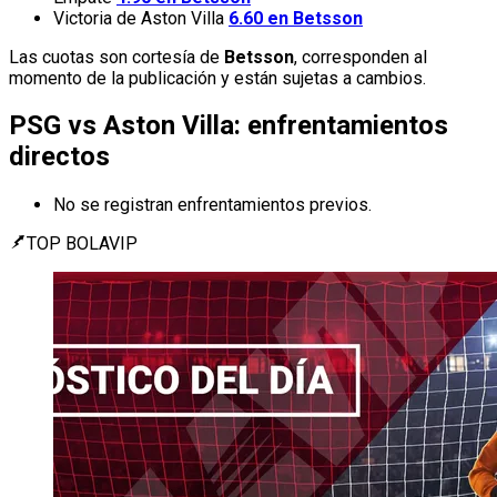
Victoria de Aston Villa
6.60 en Betsson
Las cuotas son cortesía de
Betsson
, corresponden al
momento de la publicación y están sujetas a cambios.
PSG vs Aston Villa: enfrentamientos
directos
No se registran enfrentamientos previos.
TOP BOLAVIP