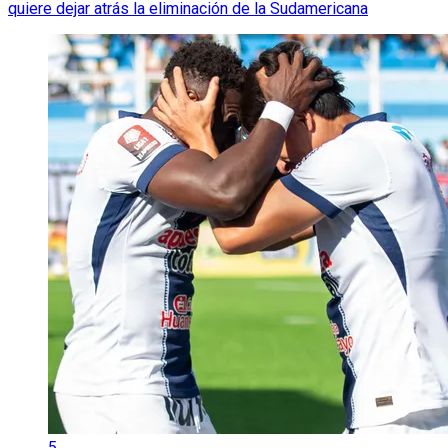
quiere dejar atrás la eliminación de la Sudamericana
5