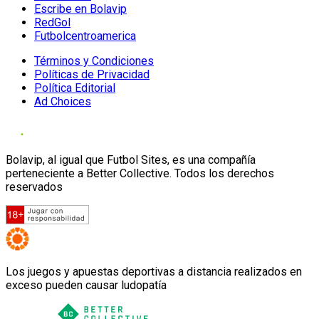
Escribe en Bolavip
RedGol
Futbolcentroamerica
Términos y Condiciones
Políticas de Privacidad
Política Editorial
Ad Choices
Bolavip, al igual que Futbol Sites, es una compañía
perteneciente a Better Collective. Todos los derechos
reservados
Los juegos y apuestas deportivas a distancia realizados en
exceso pueden causar ludopatía