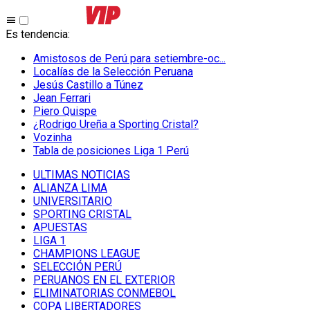
Es tendencia
:
Amistosos de Perú para setiembre-oc...
Localías de la Selección Peruana
Jesús Castillo a Túnez
Jean Ferrari
Piero Quispe
¿Rodrigo Ureña a Sporting Cristal?
Vozinha
Tabla de posiciones Liga 1 Perú
ULTIMAS NOTICIAS
ALIANZA LIMA
UNIVERSITARIO
SPORTING CRISTAL
APUESTAS
LIGA 1
CHAMPIONS LEAGUE
SELECCIÓN PERÚ
PERUANOS EN EL EXTERIOR
ELIMINATORIAS CONMEBOL
COPA LIBERTADORES