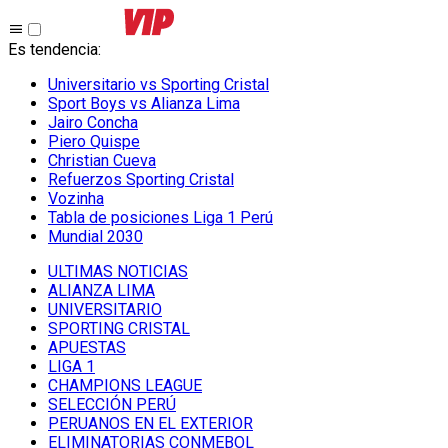
Es tendencia
:
Universitario vs Sporting Cristal
Sport Boys vs Alianza Lima
Jairo Concha
Piero Quispe
Christian Cueva
Refuerzos Sporting Cristal
Vozinha
Tabla de posiciones Liga 1 Perú
Mundial 2030
ULTIMAS NOTICIAS
ALIANZA LIMA
UNIVERSITARIO
SPORTING CRISTAL
APUESTAS
LIGA 1
CHAMPIONS LEAGUE
SELECCIÓN PERÚ
PERUANOS EN EL EXTERIOR
ELIMINATORIAS CONMEBOL