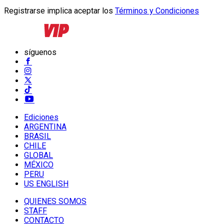
Registrarse implica aceptar los
Términos y Condiciones
síguenos
Ediciones
ARGENTINA
BRASIL
CHILE
GLOBAL
MÉXICO
PERU
US ENGLISH
QUIENES SOMOS
STAFF
CONTACTO