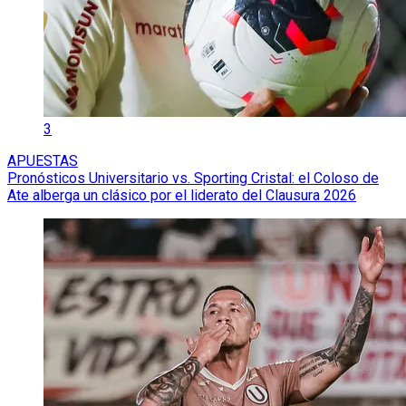
3
APUESTAS
Pronósticos Universitario vs. Sporting Cristal: el Coloso de
Ate alberga un clásico por el liderato del Clausura 2026