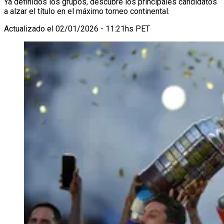
Ya definidos los grupos, descubre los principales candidatos
a alzar el título en el máximo torneo continental.
Actualizado el
02/01/2026 - 11:21hs PET