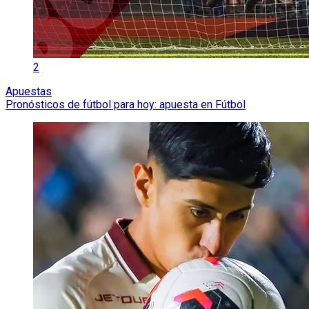
2
Apuestas
Pronósticos de fútbol para hoy: apuesta en Fútbol