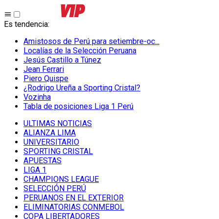
Es tendencia
:
Amistosos de Perú para setiembre-oc...
Localías de la Selección Peruana
Jesús Castillo a Túnez
Jean Ferrari
Piero Quispe
¿Rodrigo Ureña a Sporting Cristal?
Vozinha
Tabla de posiciones Liga 1 Perú
ULTIMAS NOTICIAS
ALIANZA LIMA
UNIVERSITARIO
SPORTING CRISTAL
APUESTAS
LIGA 1
CHAMPIONS LEAGUE
SELECCIÓN PERÚ
PERUANOS EN EL EXTERIOR
ELIMINATORIAS CONMEBOL
COPA LIBERTADORES