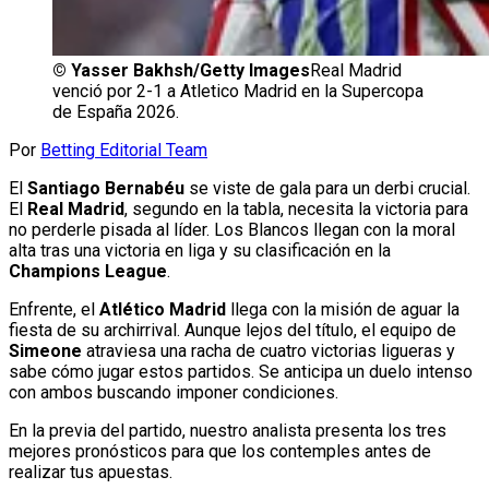
©
Yasser Bakhsh/Getty Images
Real Madrid
venció por 2-1 a Atletico Madrid en la Supercopa
de España 2026.
Por
Betting Editorial Team
El
Santiago Bernabéu
se viste de gala para un derbi crucial.
El
Real Madrid
, segundo en la tabla, necesita la victoria para
no perderle pisada al líder. Los Blancos llegan con la moral
alta tras una victoria en liga y su clasificación en la
Champions League
.
Enfrente, el
Atlético Madrid
llega con la misión de aguar la
fiesta de su archirrival. Aunque lejos del título, el equipo de
Simeone
atraviesa una racha de cuatro victorias ligueras y
sabe cómo jugar estos partidos. Se anticipa un duelo intenso
con ambos buscando imponer condiciones.
En la previa del partido, nuestro analista presenta los tres
mejores pronósticos para que los contemples antes de
realizar tus apuestas.