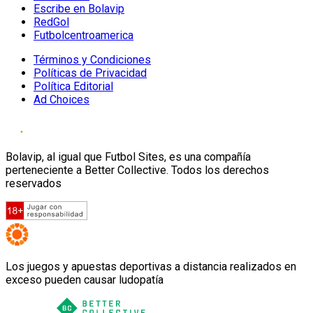
Escribe en Bolavip
RedGol
Futbolcentroamerica
Términos y Condiciones
Políticas de Privacidad
Política Editorial
Ad Choices
Bolavip, al igual que Futbol Sites, es una compañía
perteneciente a Better Collective. Todos los derechos
reservados
Los juegos y apuestas deportivas a distancia realizados en
exceso pueden causar ludopatía