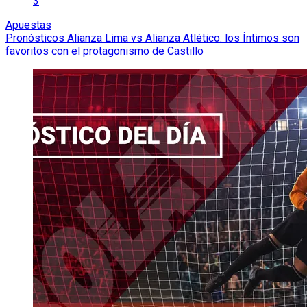
3
Apuestas
Pronósticos Alianza Lima vs Alianza Atlético: los Íntimos son
favoritos con el protagonismo de Castillo