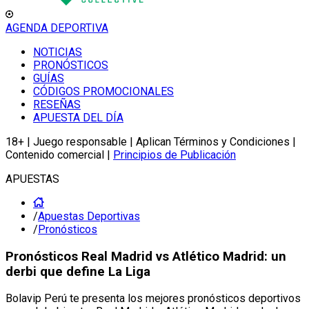
AGENDA DEPORTIVA
NOTICIAS
PRONÓSTICOS
GUÍAS
CÓDIGOS PROMOCIONALES
RESEÑAS
APUESTA DEL DÍA
18+ | Juego responsable | Aplican Términos y Condiciones |
Contenido comercial |
Principios de Publicación
APUESTAS
/
Apuestas Deportivas
/
Pronósticos
Pronósticos Real Madrid vs Atlético Madrid: un
derbi que define La Liga
Bolavip Perú te presenta los mejores pronósticos deportivos