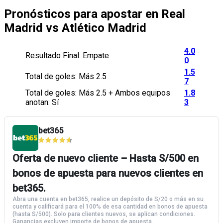
Pronósticos para apostar en Real
Madrid vs Atlético Madrid
4.0
Resultado Final: Empate
0
1.5
Total de goles: Más 2.5
7
Total de goles: Más 2.5 + Ambos equipos
1.8
anotan: Sí
3