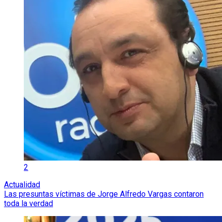
2
Actualidad
Las presuntas víctimas de Jorge Alfredo Vargas contaron
toda la verdad