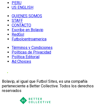
PERU
US ENGLISH
QUIENES SOMOS
STAFF
CONTACTO
Escribe en Bolavip
RedGol
Futbolcentroamerica
Términos y Condiciones
Políticas de Privacidad
Política Editorial
Ad Choices
Bolavip, al igual que Futbol Sites, es una compañía
perteneciente a Better Collective. Todos los derechos
reservados