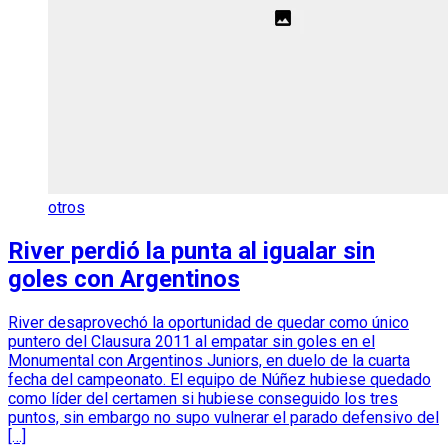
otros
River perdió la punta al igualar sin
goles con Argentinos
River desaprovechó la oportunidad de quedar como único
puntero del Clausura 2011 al empatar sin goles en el
Monumental con Argentinos Juniors, en duelo de la cuarta
fecha del campeonato. El equipo de Núñez hubiese quedado
como líder del certamen si hubiese conseguido los tres
puntos, sin embargo no supo vulnerar el parado defensivo del
[…]