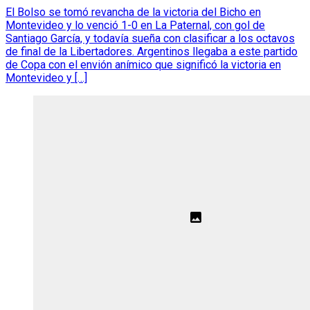
El Bolso se tomó revancha de la victoria del Bicho en
Montevideo y lo venció 1-0 en La Paternal, con gol de
Santiago García, y todavía sueña con clasificar a los octavos
de final de la Libertadores. Argentinos llegaba a este partido
de Copa con el envión anímico que significó la victoria en
Montevideo y […]