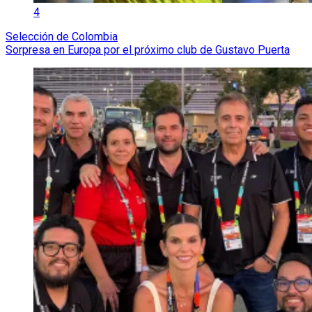
4
Selección de Colombia
Sorpresa en Europa por el próximo club de Gustavo Puerta