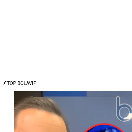
TOP BOLAVIP