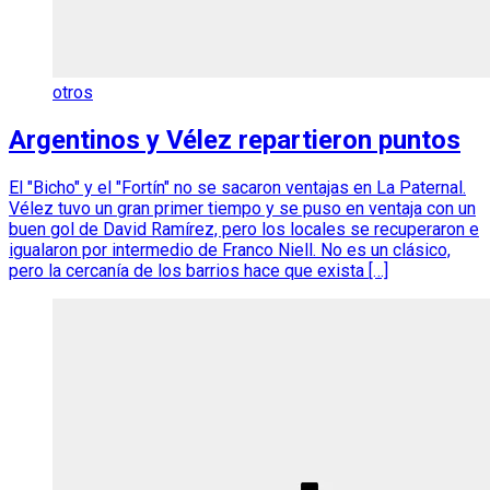
otros
Argentinos y Vélez repartieron puntos
El "Bicho" y el "Fortín" no se sacaron ventajas en La Paternal.
Vélez tuvo un gran primer tiempo y se puso en ventaja con un
buen gol de David Ramírez, pero los locales se recuperaron e
igualaron por intermedio de Franco Niell. No es un clásico,
pero la cercanía de los barrios hace que exista […]