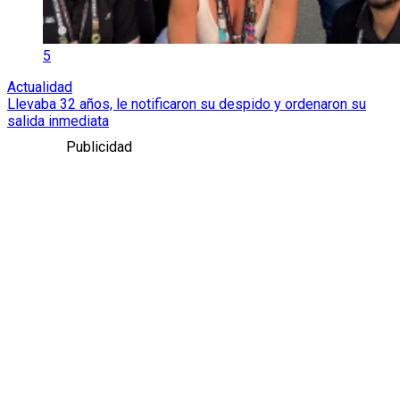
5
Actualidad
Llevaba 32 años, le notificaron su despido y ordenaron su
salida inmediata
Publicidad