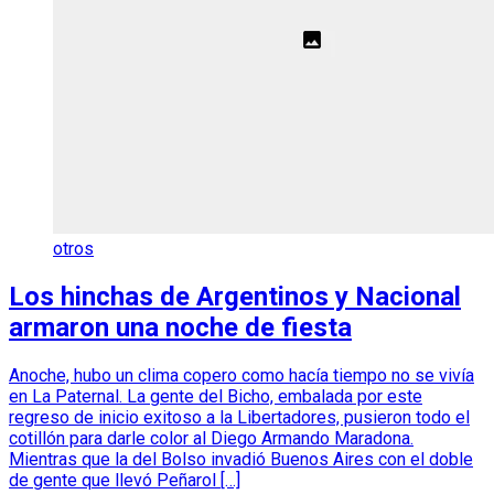
otros
Los hinchas de Argentinos y Nacional
armaron una noche de fiesta
Anoche, hubo un clima copero como hacía tiempo no se vivía
en La Paternal. La gente del Bicho, embalada por este
regreso de inicio exitoso a la Libertadores, pusieron todo el
cotillón para darle color al Diego Armando Maradona.
Mientras que la del Bolso invadió Buenos Aires con el doble
de gente que llevó Peñarol […]