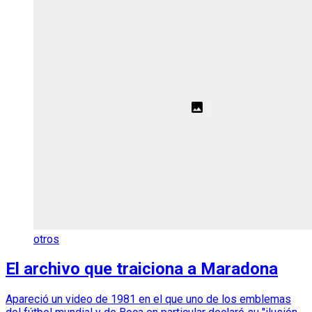
otros
El archivo que traiciona a Maradona
Apareció un video de 1981 en el que uno de los emblemas