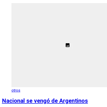
otros
Nacional se vengó de Argentinos