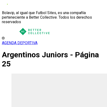
Bolavip, al igual que Futbol Sites, es una compañía
perteneciente a Better Collective. Todos los derechos
reservados
AGENDA DEPORTIVA
Argentinos Juniors - Página
25