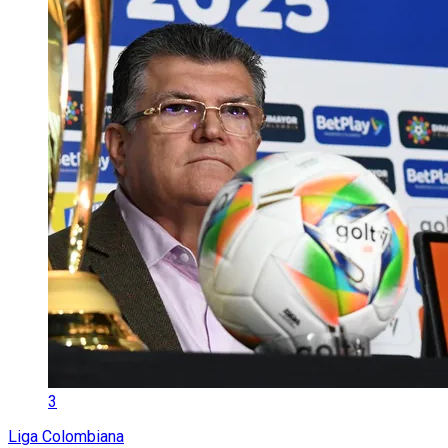
3
Liga Colombiana