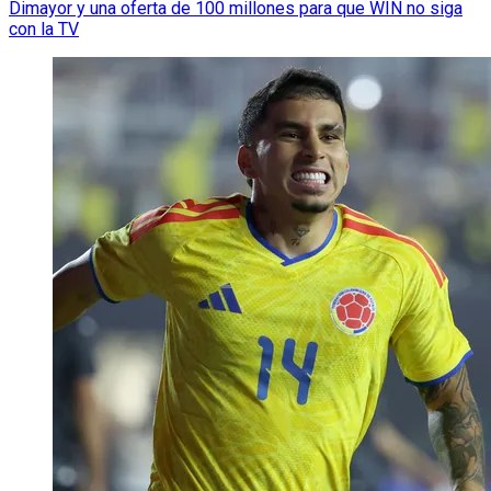
Dimayor y una oferta de 100 millones para que WIN no siga
con la TV