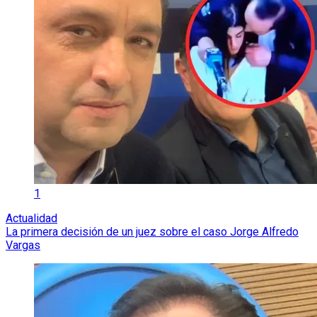
1
Actualidad
La primera decisión de un juez sobre el caso Jorge Alfredo
Vargas