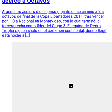
acercó a Octavos
Argentinos Juniors dio un paso gigante en su camino a los
octavos de final de la Copa Libertadores 2011, tras vencer
por 1-0 a Nacional en Montevideo, con lo cual terminó la
tercera fecha como líder del Grupo 3. El equipo de Pedro
Troglio sigue invicto en el certamen continental, donde llegó
esta noche a […]