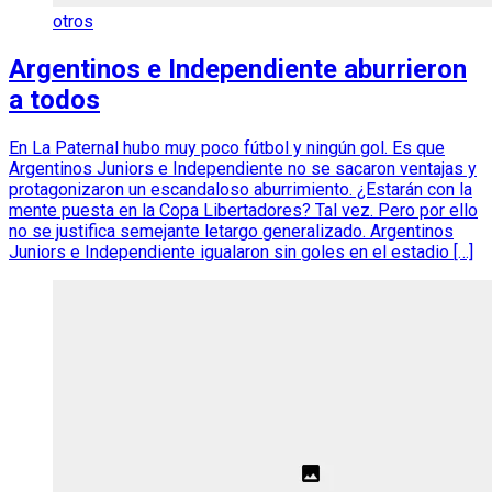
otros
Argentinos e Independiente aburrieron
a todos
En La Paternal hubo muy poco fútbol y ningún gol. Es que
Argentinos Juniors e Independiente no se sacaron ventajas y
protagonizaron un escandaloso aburrimiento. ¿Estarán con la
mente puesta en la Copa Libertadores? Tal vez. Pero por ello
no se justifica semejante letargo generalizado. Argentinos
Juniors e Independiente igualaron sin goles en el estadio […]