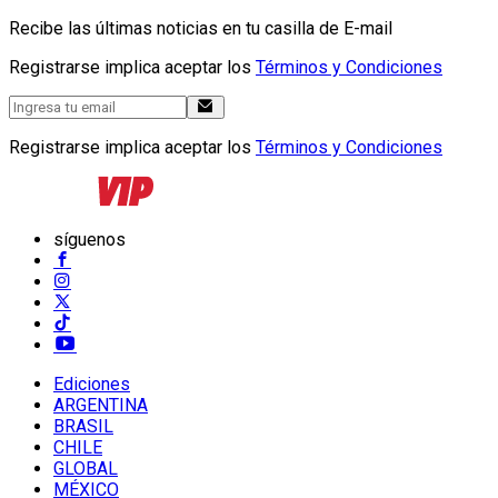
Recibe las últimas noticias en tu casilla de E-mail
Registrarse implica aceptar los
Términos y Condiciones
Registrarse implica aceptar los
Términos y Condiciones
síguenos
Ediciones
ARGENTINA
BRASIL
CHILE
GLOBAL
MÉXICO