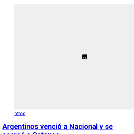
otros
Argentinos venció a Nacional y se