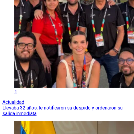
1
Actualidad
Llevaba 32 años, le notificaron su despido y ordenaron su
salida inmediata