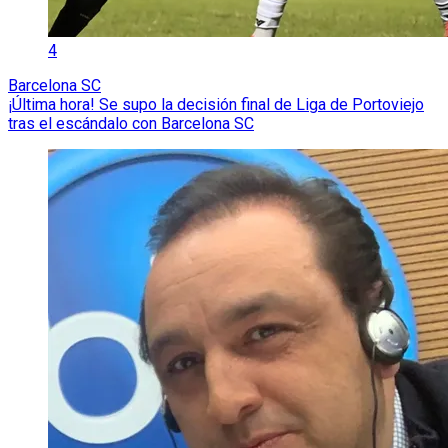
4
Barcelona SC
¡Última hora! Se supo la decisión final de Liga de Portoviejo
tras el escándalo con Barcelona SC