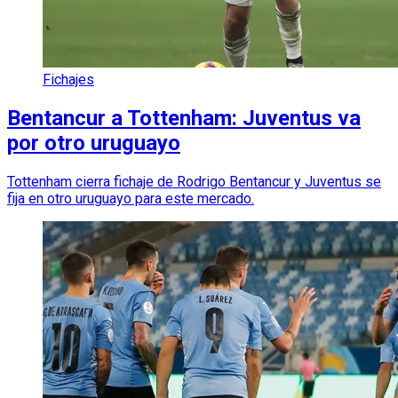
Fichajes
Bentancur a Tottenham: Juventus va
por otro uruguayo
Tottenham cierra fichaje de Rodrigo Bentancur y Juventus se
fija en otro uruguayo para este mercado.