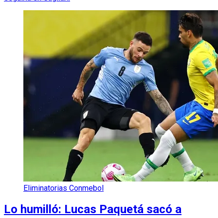
Eliminatorias Conmebol
Lo humilló: Lucas Paquetá sacó a