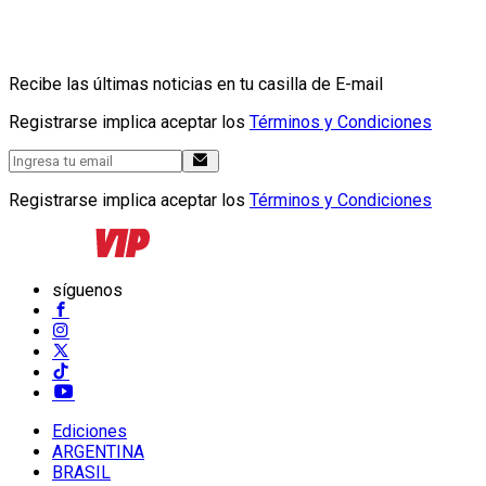
Recibe las últimas noticias en tu casilla de E-mail
Registrarse implica aceptar los
Términos y Condiciones
Registrarse implica aceptar los
Términos y Condiciones
síguenos
Ediciones
ARGENTINA
BRASIL