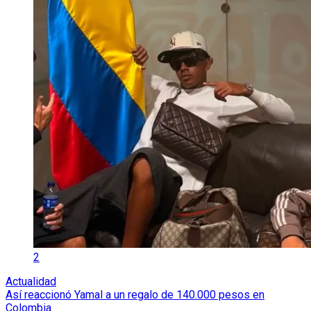
2
Actualidad
Así reaccionó Yamal a un regalo de 140.000 pesos en
Colombia