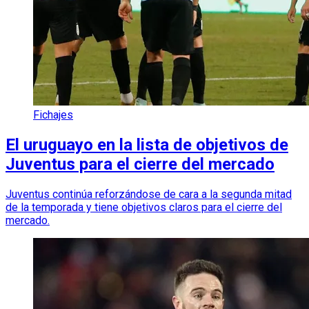
Fichajes
El uruguayo en la lista de objetivos de
Juventus para el cierre del mercado
Juventus continúa reforzándose de cara a la segunda mitad
de la temporada y tiene objetivos claros para el cierre del
mercado.