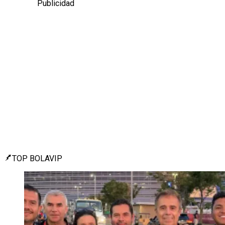
Publicidad
TOP BOLAVIP