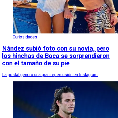
Curiosidades
Nández subió foto con su novia, pero
los hinchas de Boca se sorprendieron
con el tamaño de su pie
La postal generó una gran repercusión en Instagram.