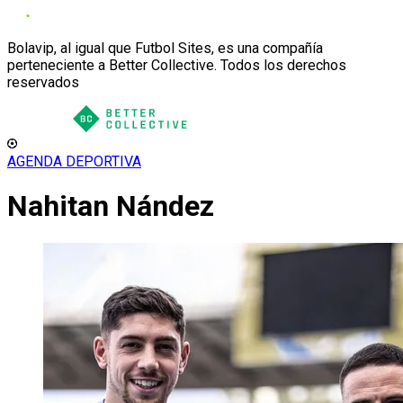
Bolavip, al igual que Futbol Sites, es una compañía
perteneciente a Better Collective. Todos los derechos
reservados
AGENDA DEPORTIVA
Nahitan Nández