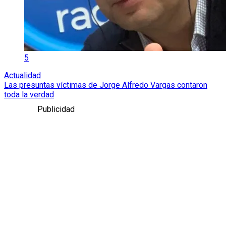
5
Actualidad
Las presuntas víctimas de Jorge Alfredo Vargas contaron
toda la verdad
Publicidad