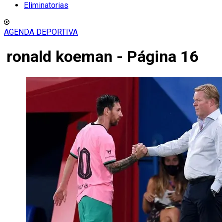
Eliminatorias
AGENDA DEPORTIVA
ronald koeman - Página 16