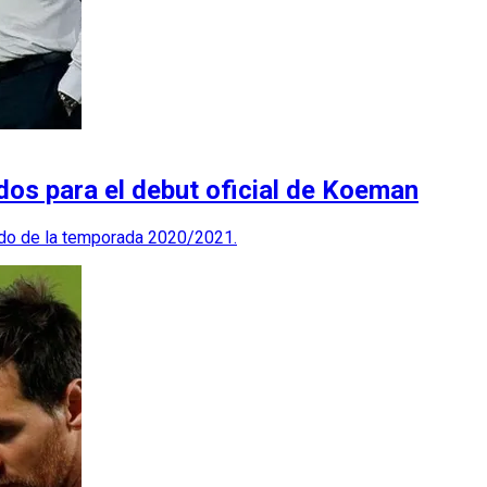
dos para el debut oficial de Koeman
rtido de la temporada 2020/2021.