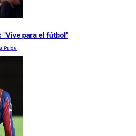
"Vive para el fútbol"
a Pulga.