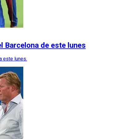
l Barcelona de este lunes
a este lunes.