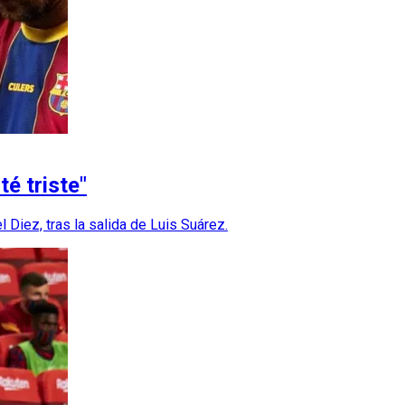
é triste"
 Diez, tras la salida de Luis Suárez.