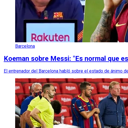
Barcelona
Koeman sobre Messi: "Es normal que est
El entrenador del Barcelona habló sobre el estado de ánimo del