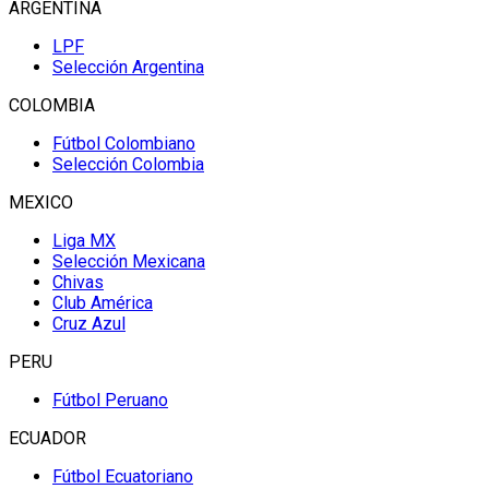
ARGENTINA
LPF
Selección Argentina
COLOMBIA
Fútbol Colombiano
Selección Colombia
MEXICO
Liga MX
Selección Mexicana
Chivas
Club América
Cruz Azul
PERU
Fútbol Peruano
ECUADOR
Fútbol Ecuatoriano