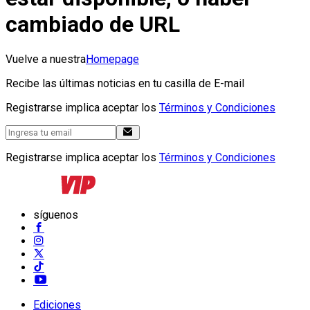
cambiado de URL
Vuelve a nuestra
Homepage
Recibe las últimas noticias en tu casilla de E-mail
Registrarse implica aceptar los
Términos y Condiciones
Registrarse implica aceptar los
Términos y Condiciones
síguenos
Ediciones