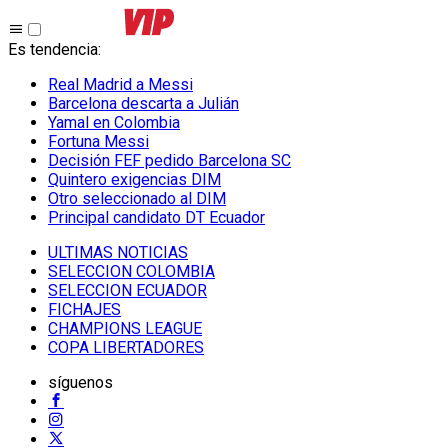
Es tendencia
:
Real Madrid a Messi
Barcelona descarta a Julián
Yamal en Colombia
Fortuna Messi
Decisión FEF pedido Barcelona SC
Quintero exigencias DIM
Otro seleccionado al DIM
Principal candidato DT Ecuador
ULTIMAS NOTICIAS
SELECCION COLOMBIA
SELECCION ECUADOR
FICHAJES
CHAMPIONS LEAGUE
COPA LIBERTADORES
síguenos