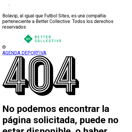
Bolavip, al igual que Futbol Sites, es una compañía
perteneciente a Better Collective. Todos los derechos
reservados
AGENDA DEPORTIVA
No podemos encontrar la
página solicitada, puede no
estar disponible, o haber