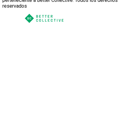
perteneciente a Better Collective. Todos los derechos
reservados