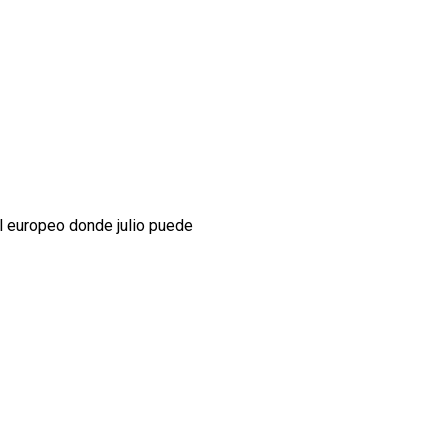
ol europeo donde julio puede