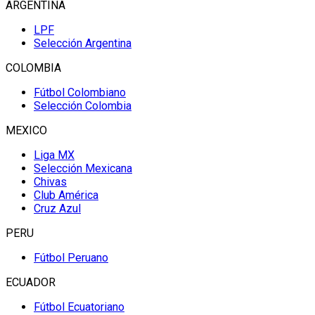
ARGENTINA
LPF
Selección Argentina
COLOMBIA
Fútbol Colombiano
Selección Colombia
MEXICO
Liga MX
Selección Mexicana
Chivas
Club América
Cruz Azul
PERU
Fútbol Peruano
ECUADOR
Fútbol Ecuatoriano