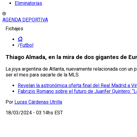
Eliminatorias
AGENDA DEPORTIVA
Fichajes
/
Futbol
Thiago Almada, en la mira de dos gigantes de Eur
La joya argentina de Atlanta, nuevamente relacionada con un 
ser el mes para sacarle de la MLS.
Revelan la astronómica oferta final del Real Madrid a Vin
Fabrizio Romano sobre el futuro de Juanfer Quintero: “
Por
Lucas Cárdenas Utrilla
18/03/2024 - 03:14hs EST