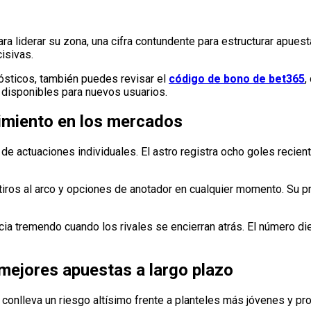
 liderar su zona, una cifra contundente para estructurar apues
isivas.
ósticos, también puedes revisar el
código de bono de bet365
,
 disponibles para nuevos usuarios.
ndimiento en los mercados
e actuaciones individuales. El astro registra ocho goles reciente
tiros al arco y opciones de anotador en cualquier momento. Su 
a tremendo cuando los rivales se encierran atrás. El número diez
: mejores apuestas a largo plazo
o conlleva un riesgo altísimo frente a planteles más jóvenes y 