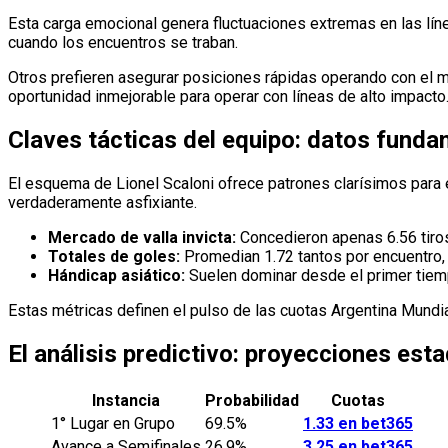
Esta carga emocional genera fluctuaciones extremas en las lín
cuando los encuentros se traban.
Otros prefieren asegurar posiciones rápidas operando con el me
oportunidad inmejorable para operar con líneas de alto impacto
Claves tácticas del equipo: datos funda
El esquema de Lionel Scaloni ofrece patrones clarísimos para e
verdaderamente asfixiante.
Mercado de valla invicta:
Concedieron apenas 6.56 tiros 
Totales de goles:
Promedian 1.72 tantos por encuentro, 
Hándicap asiático:
Suelen dominar desde el primer tiemp
Estas métricas definen el pulso de las cuotas Argentina Mundia
El análisis predictivo: proyecciones esta
Instancia
Probabilidad
Cuotas
1° Lugar en Grupo
69.5%
1.33 en bet365
Avance a Semifinales
26.9%
3.25 en
bet365