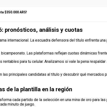
sta $350.000 ARS!
: pronósticos, análisis y cuotas
a internacional. La escuadra defensora del título enfrenta una p
 bicampeonato. Las plataformas reflejan cuotas dinámicas frente a
entables para tu celular. Analizamos si vale la pena respaldar 
on las principales candidatas al título y descubrir qué mercados
s de la plantilla en la región
ransforma cada partido de la selección en una mina de oro para l
cada minuto de juego.