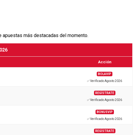
s de apuestas más destacadas del momento.
2026
Acción
BOLAVIP
✅ Verificado Agosto 2026
REGÍSTRATE
✅ Verificado Agosto 2026
BONUSVIP
✅ Verificado Agosto 2026
REGÍSTRATE