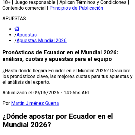
18+ | Juego responsable | Aplican Términos y Condiciones |
Contenido comercial |
Principios de Publicación
APUESTAS
/
Apuestas
/
Apuestas Mundial 2026
Pronósticos de Ecuador en el Mundial 2026:
análisis, cuotas y apuestas para el equipo
¿Hasta dónde llegará Ecuador en el Mundial 2026? Descubre
los pronósticos clave, las mejores cuotas para tus apuestas y
el análisis del experto.
Actualizado el
09/06/2026 - 14:56hs ART
Por
Martin Jiménez Guerra
¿Dónde apostar por Ecuador en el
Mundial 2026?