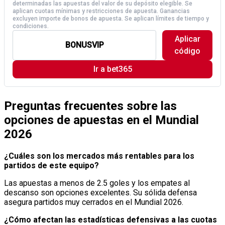
Preguntas frecuentes sobre las
opciones de apuestas en el Mundial
2026
¿Cuáles son los mercados más rentables para los
partidos de este equipo?
Las apuestas a menos de 2.5 goles y los empates al
descanso son opciones excelentes. Su sólida defensa
asegura partidos muy cerrados en el Mundial 2026.
¿Cómo afectan las estadísticas defensivas a las cuotas