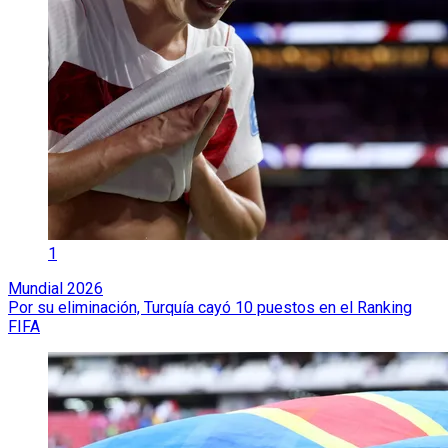
1
Mundial 2026
Por su eliminación, Turquía cayó 10 puestos en el Ranking
FIFA