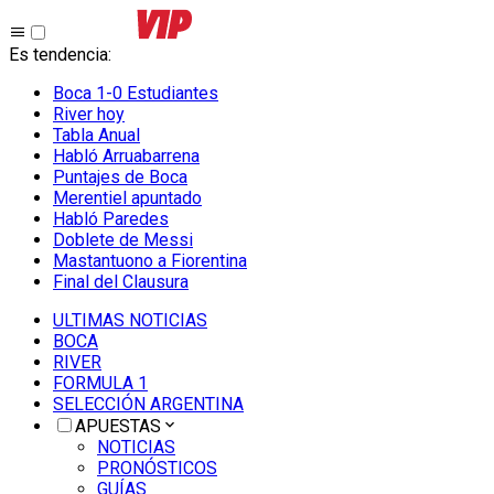
Es tendencia
:
Boca 1-0 Estudiantes
River hoy
Tabla Anual
Habló Arruabarrena
Puntajes de Boca
Merentiel apuntado
Habló Paredes
Doblete de Messi
Mastantuono a Fiorentina
Final del Clausura
ULTIMAS NOTICIAS
BOCA
RIVER
FORMULA 1
SELECCIÓN ARGENTINA
APUESTAS
NOTICIAS
PRONÓSTICOS
GUÍAS