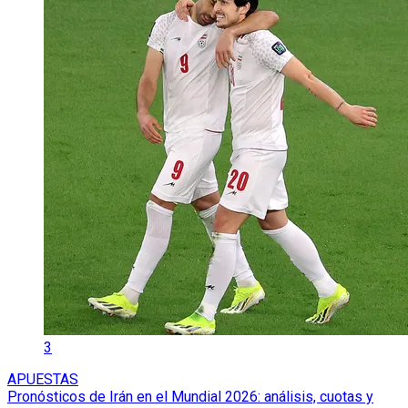
3
APUESTAS
Pronósticos de Irán en el Mundial 2026: análisis, cuotas y