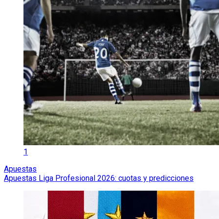
1
Apuestas
Apuestas Liga Profesional 2026: cuotas y predicciones