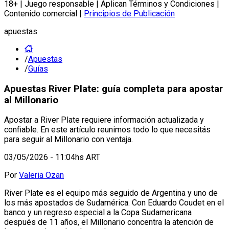
18+ | Juego responsable | Aplican Términos y Condiciones |
Contenido comercial |
Principios de Publicación
apuestas
/
Apuestas
/
Guías
Apuestas River Plate: guía completa para apostar
al Millonario
Apostar a River Plate requiere información actualizada y
confiable. En este artículo reunimos todo lo que necesitás
para seguir al Millonario con ventaja.
03/05/2026 - 11:04hs ART
Por
Valeria Ozan
River Plate es el equipo más seguido de Argentina y uno de
los más apostados de Sudamérica. Con Eduardo Coudet en el
banco y un regreso especial a la Copa Sudamericana
después de 11 años, el Millonario concentra la atención de