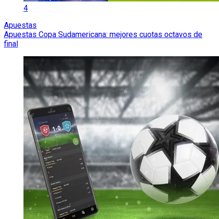
4
Apuestas
Apuestas Copa Sudamericana: mejores cuotas octavos de
final