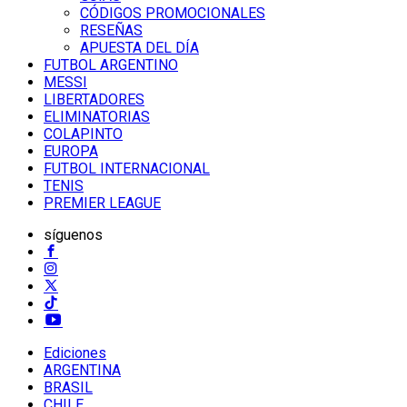
CÓDIGOS PROMOCIONALES
RESEÑAS
APUESTA DEL DÍA
FUTBOL ARGENTINO
MESSI
LIBERTADORES
ELIMINATORIAS
COLAPINTO
EUROPA
FUTBOL INTERNACIONAL
TENIS
PREMIER LEAGUE
síguenos
Ediciones
ARGENTINA
BRASIL
CHILE