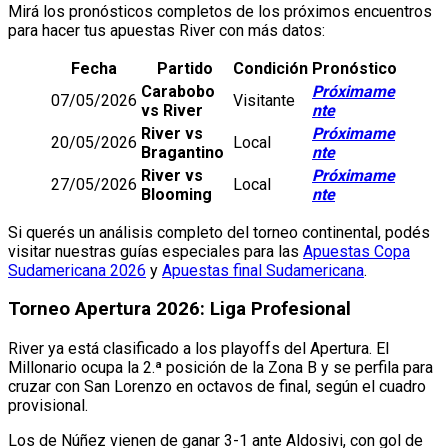
Mirá los pronósticos completos de los próximos encuentros
para hacer tus apuestas River con más datos:
Fecha
Partido
Condición
Pronóstico
Carabobo
Próximame
07/05/2026
Visitante
vs River
nte
River vs
Próximame
20/05/2026
Local
Bragantino
nte
River vs
Próximame
27/05/2026
Local
Blooming
nte
Si querés un análisis completo del torneo continental, podés
visitar nuestras guías especiales para las
Apuestas Copa
Sudamericana 2026
y
Apuestas final Sudamericana
.
Torneo Apertura 2026: Liga Profesional
River ya está clasificado a los playoffs del Apertura. El
Millonario ocupa la 2.ª posición de la Zona B y se perfila para
cruzar con San Lorenzo en octavos de final, según el cuadro
provisional.
Los de Núñez vienen de ganar 3-1 ante Aldosivi, con gol de