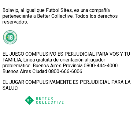
Bolavip, al igual que Futbol Sites, es una compañía
perteneciente a Better Collective. Todos los derechos
reservados.
EL JUEGO COMPULSIVO ES PERJUDICIAL PARA VOS Y TU
FAMILIA, Línea gratuita de orientación al jugador
problemático: Buenos Aires Provincia 0800-444-4000,
Buenos Aires Ciudad 0800-666-6006
EL JUGAR COMPULSIVAMENTE ES PERJUDICIAL PARA LA
SALUD.