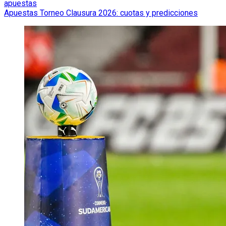
apuestas
Apuestas Torneo Clausura 2026: cuotas y predicciones