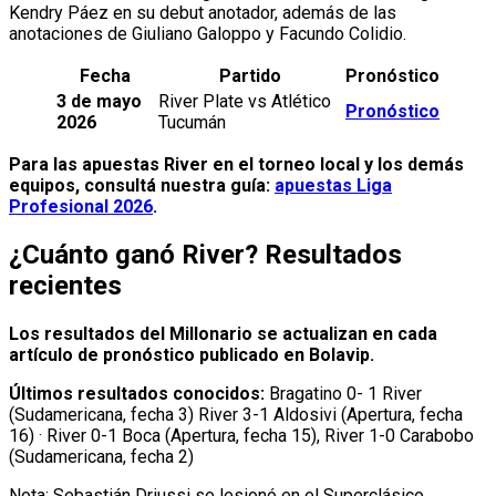
Kendry Páez en su debut anotador, además de las
anotaciones de Giuliano Galoppo y Facundo Colidio.
Fecha
Partido
Pronóstico
3 de mayo
River Plate vs Atlético
Pronóstico
2026
Tucumán
Para las apuestas River en el torneo local y los demás
equipos, consultá nuestra guía:
apuestas Liga
Profesional 2026
.
¿Cuánto ganó River? Resultados
recientes
Los resultados del Millonario se actualizan en cada
artículo de pronóstico publicado en Bolavip.
Últimos resultados conocidos:
Bragatino 0- 1 River
(Sudamericana, fecha 3) River 3-1 Aldosivi (Apertura, fecha
16) · River 0-1 Boca (Apertura, fecha 15), River 1-0 Carabobo
(Sudamericana, fecha 2)
Nota: Sebastián Driussi se lesionó en el Superclásico