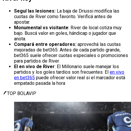
Seguí las lesiones:
La baja de Driussi modifica las
cuotas de River como favorito. Verificá antes de
apostar.
Monumental vs visitante
: River de local cotiza muy
bajo. Buscá valor en goles, hándicap o jugador que
anota.
Compará entre operadores:
aprovechá las cuotas
mejoradas de bet365: Antes de cada partido grande,
bet365 suele ofrecer cuotas especiales o promociones
para partidos de River.
El en vivo de River
: El Millonario suele manejar los
partidos y los goles tardíos son frecuentes. El
en vivo
en bet365
puede ofrecer valor real si el marcador está
empatado pasada la hora
TOP BOLAVIP