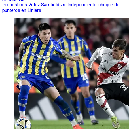
Pronósticos Vélez Sarsfield vs. Independiente: choque de
punteros en Liniers