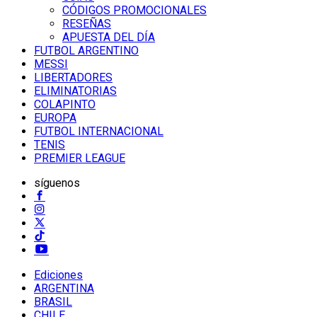
CÓDIGOS PROMOCIONALES
RESEÑAS
APUESTA DEL DÍA
FUTBOL ARGENTINO
MESSI
LIBERTADORES
ELIMINATORIAS
COLAPINTO
EUROPA
FUTBOL INTERNACIONAL
TENIS
PREMIER LEAGUE
síguenos
Ediciones
ARGENTINA
BRASIL
CHILE