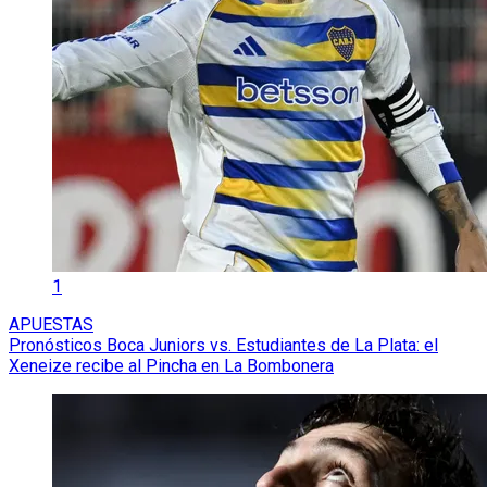
1
APUESTAS
Pronósticos Boca Juniors vs. Estudiantes de La Plata: el
Xeneize recibe al Pincha en La Bombonera