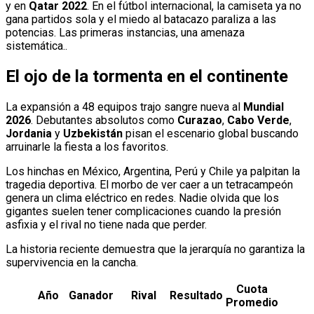
y en
Qatar 2022
. En el fútbol internacional, la camiseta ya no
gana partidos sola y el miedo al batacazo paraliza a las
potencias. Las primeras instancias, una amenaza
sistemática..
El ojo de la tormenta en el continente
La expansión a 48 equipos trajo sangre nueva al
Mundial
2026
. Debutantes absolutos como
Curazao
,
Cabo Verde
,
Jordania
y
Uzbekistán
pisan el escenario global buscando
arruinarle la fiesta a los favoritos.
Los hinchas en México, Argentina, Perú y Chile ya palpitan la
tragedia deportiva. El morbo de ver caer a un tetracampeón
genera un clima eléctrico en redes. Nadie olvida que los
gigantes suelen tener complicaciones cuando la presión
asfixia y el rival no tiene nada que perder.
La historia reciente demuestra que la jerarquía no garantiza la
supervivencia en la cancha.
Cuota
Año
Ganador
Rival
Resultado
Promedio