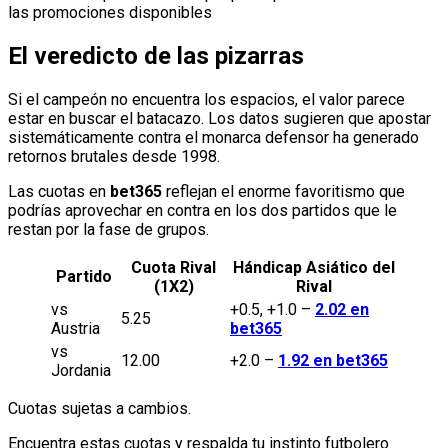
las promociones disponibles
El veredicto de las pizarras
Si el campeón no encuentra los espacios, el valor parece
estar en buscar el batacazo. Los datos sugieren que apostar
sistemáticamente contra el monarca defensor ha generado
retornos brutales desde 1998.
Las cuotas en
bet365
reflejan el enorme favoritismo que
podrías aprovechar en contra en los dos partidos que le
restan por la fase de grupos.
Cuota Rival
Hándicap Asiático del
Partido
(1X2)
Rival
vs
+0.5, +1.0 –
2.02 en
5.25
Austria
bet365
vs
12.00
+2.0 –
1.92 en bet365
Jordania
Cuotas sujetas a cambios.
Encuentra estas cuotas y respalda tu instinto futbolero