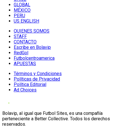
GLOBAL
MÉXICO
PERU
US ENGLISH
QUIENES SOMOS
STAFF
CONTACTO
Escribe en Bolavip
RedGol
Futbolcentroamerica
APUESTAS
Términos y Condiciones
Políticas de Privacidad
Política Editorial
Ad Choices
Bolavip, al igual que Futbol Sites, es una compañía
perteneciente a Better Collective. Todos los derechos
reservados.