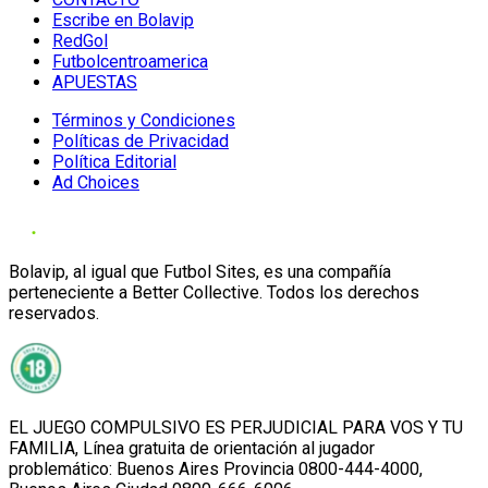
Escribe en Bolavip
RedGol
Futbolcentroamerica
APUESTAS
Términos y Condiciones
Políticas de Privacidad
Política Editorial
Ad Choices
Bolavip, al igual que Futbol Sites, es una compañía
perteneciente a Better Collective. Todos los derechos
reservados.
EL JUEGO COMPULSIVO ES PERJUDICIAL PARA VOS Y TU
FAMILIA, Línea gratuita de orientación al jugador
problemático: Buenos Aires Provincia 0800-444-4000,