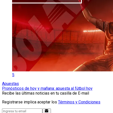
5
Apuestas
Pronósticos de hoy y mañana: apuesta al fútbol hoy
Recibe las últimas noticias en tu casilla de E-mail
Registrarse implica aceptar los
Términos y Condiciones