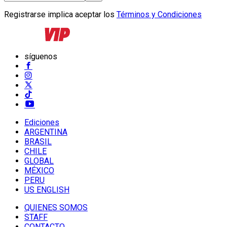
Registrarse implica aceptar los
Términos y Condiciones
síguenos
Ediciones
ARGENTINA
BRASIL
CHILE
GLOBAL
MÉXICO
PERU
US ENGLISH
QUIENES SOMOS
STAFF
CONTACTO