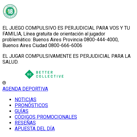
EL JUEGO COMPULSIVO ES PERJUDICIAL PARA VOS Y TU
FAMILIA, Línea gratuita de orientación al jugador
problemático: Buenos Aires Provincia 0800-444-4000,
Buenos Aires Ciudad 0800-666-6006
EL JUGAR COMPULSIVAMENTE ES PERJUDICIAL PARA LA
SALUD.
AGENDA DEPORTIVA
NOTICIAS
PRONÓSTICOS
GUÍAS
CÓDIGOS PROMOCIONALES
RESEÑAS
APUESTA DEL DÍA