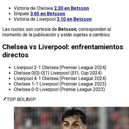
Victoria de Chelsea
2.30 en Betsson
Empate
3.65 en Betsson
Victoria de Liverpool
3.10 en Betsson
Las cuotas son cortesía de
Betsson
, corresponden al
momento de la publicación y están sujetas a cambios.
Chelsea vs Liverpool: enfrentamientos
directos
Liverpool 2-1 Chelsea (Premier League 2024)
Chelsea 0(0)-0(1) Liverpool (EFL Cup 2024)
Liverpool 4-1 Chelsea (Premier League 2024)
Chelsea 1-1 Liverpool (Premier League 2023)
Chelsea 0-0 Liverpool (Premie League 2023)
TOP BOLAVIP