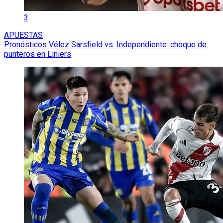
3
APUESTAS
Pronósticos Vélez Sarsfield vs. Independiente: choque de
punteros en Liniers