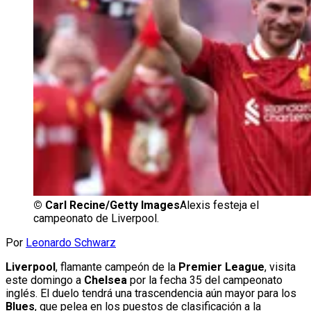
©
Carl Recine/Getty Images
Alexis festeja el
campeonato de Liverpool.
Por
Leonardo Schwarz
Liverpool
, flamante campeón de la
Premier League
, visita
este domingo a
Chelsea
por la fecha 35 del campeonato
inglés. El duelo tendrá una trascendencia aún mayor para los
Blues
, que pelea en los puestos de clasificación a la