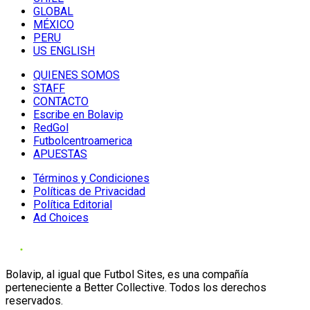
GLOBAL
MÉXICO
PERU
US ENGLISH
QUIENES SOMOS
STAFF
CONTACTO
Escribe en Bolavip
RedGol
Futbolcentroamerica
APUESTAS
Términos y Condiciones
Políticas de Privacidad
Política Editorial
Ad Choices
Bolavip, al igual que Futbol Sites, es una compañía
perteneciente a Better Collective. Todos los derechos
reservados.