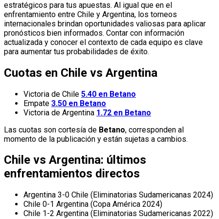
estratégicos para tus apuestas. Al igual que en el
enfrentamiento entre Chile y Argentina, los torneos
internacionales brindan oportunidades valiosas para aplicar
pronósticos bien informados. Contar con información
actualizada y conocer el contexto de cada equipo es clave
para aumentar tus probabilidades de éxito.
Cuotas en Chile vs Argentina
Victoria de Chile
5.40 en Betano
Empate
3.50 en Betano
Victoria de Argentina
1.72 en Betano
Las cuotas son cortesía de
Betano
, corresponden al
momento de la publicación y están sujetas a cambios.
Chile vs Argentina: últimos
enfrentamientos directos
Argentina 3-0 Chile (Eliminatorias Sudamericanas 2024)
Chile 0-1 Argentina (Copa América 2024)
Chile 1-2 Argentina (Eliminatorias Sudamericanas 2022)