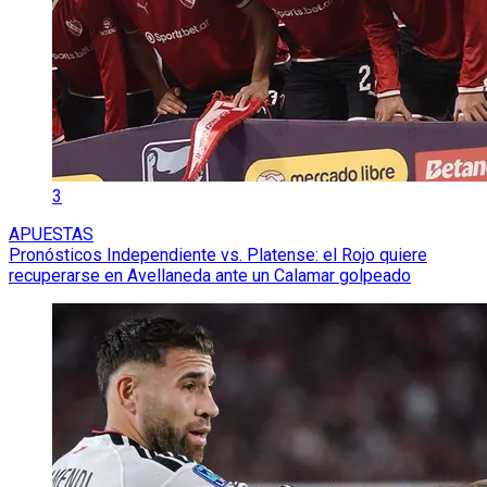
3
APUESTAS
Pronósticos Independiente vs. Platense: el Rojo quiere
recuperarse en Avellaneda ante un Calamar golpeado