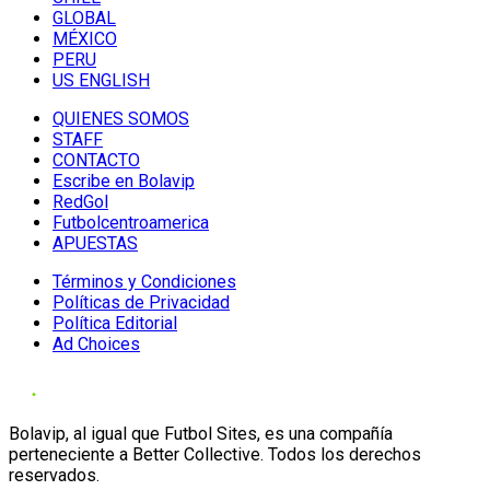
GLOBAL
MÉXICO
PERU
US ENGLISH
QUIENES SOMOS
STAFF
CONTACTO
Escribe en Bolavip
RedGol
Futbolcentroamerica
APUESTAS
Términos y Condiciones
Políticas de Privacidad
Política Editorial
Ad Choices
Bolavip, al igual que Futbol Sites, es una compañía
perteneciente a Better Collective. Todos los derechos
reservados.