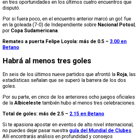
en tres oportunidades en los últimos cuatro encuentros que
disputó.
Por si fuera poco, en el encuentro anterior marcó un gol: fue
en la goleada (7-0) de Independiente sobre
Nacional Potosí
,
por
Copa Sudamericana
.
Remates a puerta Felipe Loyola: más de 0.5 –
3.00 en
Betano
Habrá al menos tres goles
En seis de los últimos nueve partidos que afrontó la
Roja
, las
estadísticas señalan que se superó la barrera de los dos
goles.
Por su parte, en cinco de los anteriores ocho juegos oficiales
de la
Albiceleste
también hubo al menos tres celebraciones.
Total de goles: más de 2.5 –
2.15 en Betano
Si te apasiona apostar en eventos de alto nivel internacional,
no puedes dejar pasar nuestra
guía del Mundial de Clubes
.
Allí encontrarás análisis en profundidad y consejos