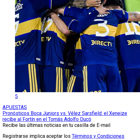
5
APUESTAS
Pronósticos Boca Juniors vs. Vélez Sarsfield: el Xeneize
recibe al Fortín en el Tomás Adolfo Ducó
Recibe las últimas noticias en tu casilla de E-mail
Registrarse implica aceptar los
Términos y Condiciones