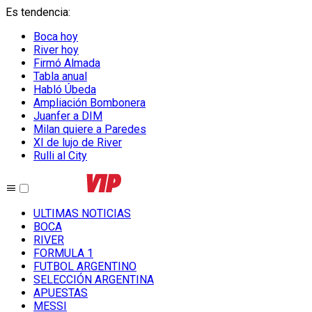
Es tendencia
:
Boca hoy
River hoy
Firmó Almada
Tabla anual
Habló Úbeda
Ampliación Bombonera
Juanfer a DIM
Milan quiere a Paredes
XI de lujo de River
Rulli al City
ULTIMAS NOTICIAS
BOCA
RIVER
FORMULA 1
FUTBOL ARGENTINO
SELECCIÓN ARGENTINA
APUESTAS
MESSI