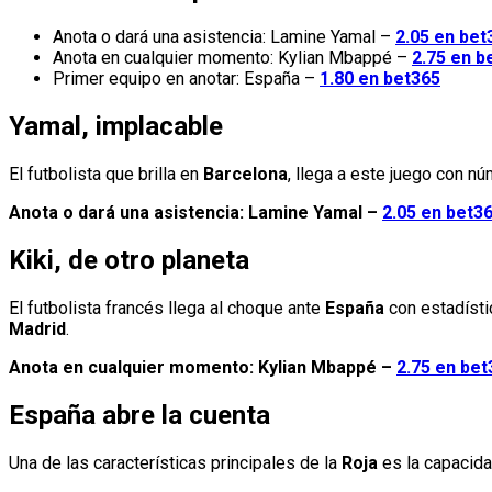
Anota o dará una asistencia: Lamine Yamal –
2.05 en bet
Anota en cualquier momento: Kylian Mbappé –
2.75 en b
Primer equipo en anotar: España –
1.80 en bet365
Yamal, implacable
El futbolista que brilla en
Barcelona
, llega a este juego con n
Anota o dará una asistencia: Lamine Yamal –
2.05 en bet3
Kiki, de otro planeta
El futbolista francés llega al choque ante
España
con estadístic
Madrid
.
Anota en cualquier momento: Kylian Mbappé –
2.75 en bet
España abre la cuenta
Una de las características principales de la
Roja
es la capacida