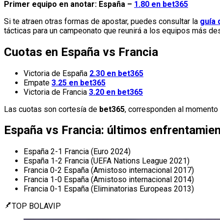
Primer equipo en anotar: España –
1.80 en bet365
Si te atraen otras formas de apostar, puedes consultar la
guía 
tácticas para un campeonato que reunirá a los equipos más d
Cuotas en España vs Francia
Victoria de España
2.30 en bet365
Empate
3.25 en bet365
Victoria de Francia
3.20 en bet365
Las cuotas son cortesía de
bet365
, corresponden al momento d
España vs Francia: últimos enfrentamien
España 2-1 Francia (Euro 2024)
España 1-2 Francia (UEFA Nations League 2021)
Francia 0-2 España (Amistoso internacional 2017)
Francia 1-0 España (Amistoso internacional 2014)
Francia 0-1 España (Eliminatorias Europeas 2013)
TOP BOLAVIP