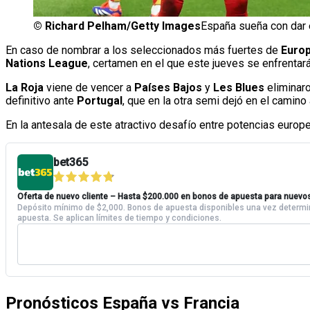
©
Richard Pelham/Getty Images
España sueña con dar e
En caso de nombrar a los seleccionados más fuertes de
Euro
Nations League
, certamen en el que este jueves se enfrentarán
La Roja
viene de vencer a
Países Bajos
y
Les Blues
eliminar
definitivo ante
Portugal
, que en la otra semi dejó en el camino
En la antesala de este atractivo desafío entre potencias europ
Pronósticos España vs Francia