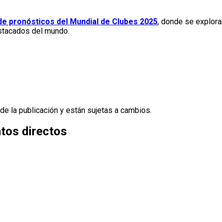
de pronósticos del Mundial de Clubes 2025
, donde se explora
estacados del mundo.
e la publicación y están sujetas a cambios.
tos directos