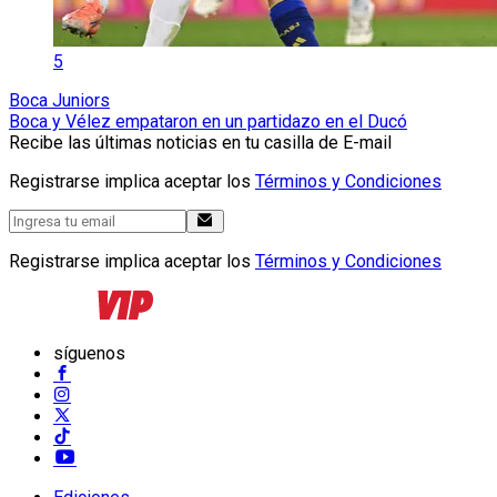
5
Boca Juniors
Boca y Vélez empataron en un partidazo en el Ducó
Recibe las últimas noticias en tu casilla de E-mail
Registrarse implica aceptar los
Términos y Condiciones
Registrarse implica aceptar los
Términos y Condiciones
síguenos