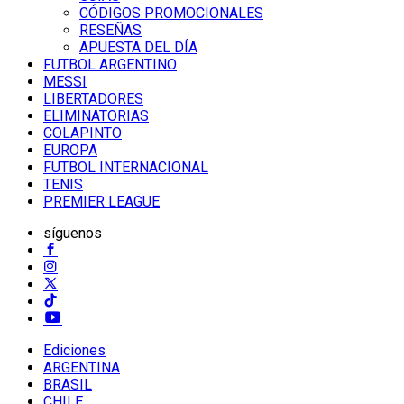
CÓDIGOS PROMOCIONALES
RESEÑAS
APUESTA DEL DÍA
FUTBOL ARGENTINO
MESSI
LIBERTADORES
ELIMINATORIAS
COLAPINTO
EUROPA
FUTBOL INTERNACIONAL
TENIS
PREMIER LEAGUE
síguenos
Ediciones
ARGENTINA
BRASIL
CHILE