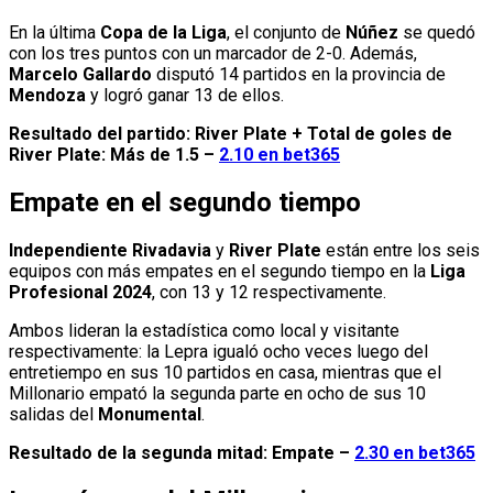
En la última
Copa de la Liga
, el conjunto de
Núñez
se quedó
con los tres puntos con un marcador de 2-0. Además,
Marcelo Gallardo
disputó 14 partidos en la provincia de
Mendoza
y logró ganar 13 de ellos.
Resultado del partido: River Plate + Total de goles de
River Plate: Más de 1.5 –
2.10 en bet365
Empate en el segundo tiempo
Independiente Rivadavia
y
River Plate
están entre los seis
equipos con más empates en el segundo tiempo en la
Liga
Profesional 2024
, con 13 y 12 respectivamente.
Ambos lideran la estadística como local y visitante
respectivamente: la Lepra igualó ocho veces luego del
entretiempo en sus 10 partidos en casa, mientras que el
Millonario empató la segunda parte en ocho de sus 10
salidas del
Monumental
.
Resultado de la segunda mitad: Empate –
2.30 en bet365