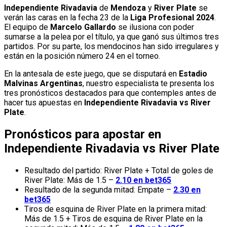
Independiente Rivadavia
de
Mendoza
y
River Plate
se
verán las caras en la fecha 23 de la
Liga Profesional 2024
.
El equipo de
Marcelo Gallardo
se ilusiona con poder
sumarse a la pelea por el título, ya que ganó sus últimos tres
partidos. Por su parte, los mendocinos han sido irregulares y
están en la posición número 24 en el torneo.
En la antesala de este juego, que se disputará en
Estadio
Malvinas Argentinas
, nuestro especialista te presenta los
tres pronósticos destacados para que contemples antes de
hacer tus apuestas en
Independiente Rivadavia vs River
Plate
.
Pronósticos para apostar en
Independiente Rivadavia vs River Plate
Resultado del partido: River Plate + Total de goles de
River Plate: Más de 1.5 –
2.10 en bet365
Resultado de la segunda mitad: Empate –
2.30 en
bet365
Tiros de esquina de River Plate en la primera mitad:
Más de 1.5 + Tiros de esquina de River Plate en la