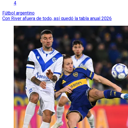
4
Fútbol argentino
Con River afuera de todo, así quedó la tabla anual 2026