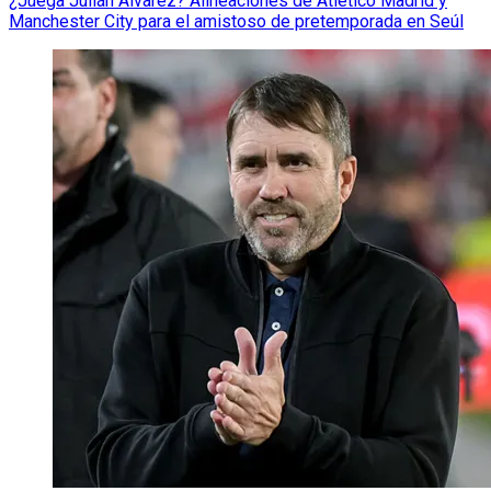
¿Juega Julián Alvarez? Alineaciones de Atlético Madrid y
Manchester City para el amistoso de pretemporada en Seúl