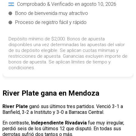
River Plate gana en Mendoza
River Plate
ganó sus últimos tres partidos. Venció 3-1 a
Banfield, 3-2 a Instituto y 3-0 a Barracas Central.
En contraste,
Independiente Rivadavia
fue muy irregular,
perdió seis de los últimos 12 que disputó. En todas sus
derrotas sufrió dos tantos o más.