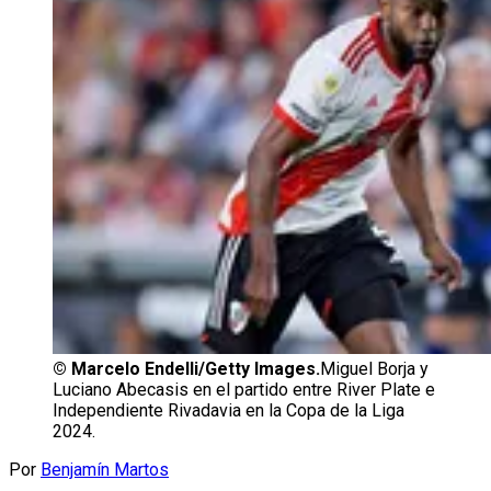
©
Marcelo Endelli/Getty Images.
Miguel Borja y
Luciano Abecasis en el partido entre River Plate e
Independiente Rivadavia en la Copa de la Liga
2024.
Por
Benjamín Martos