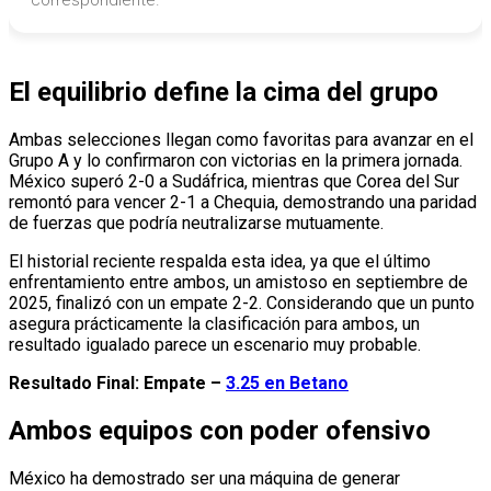
El equilibrio define la cima del grupo
Ambas selecciones llegan como favoritas para avanzar en el
Grupo A y lo confirmaron con victorias en la primera jornada.
México superó 2-0 a Sudáfrica, mientras que Corea del Sur
remontó para vencer 2-1 a Chequia, demostrando una paridad
de fuerzas que podría neutralizarse mutuamente.
El historial reciente respalda esta idea, ya que el último
enfrentamiento entre ambos, un amistoso en septiembre de
2025, finalizó con un empate 2-2. Considerando que un punto
asegura prácticamente la clasificación para ambos, un
resultado igualado parece un escenario muy probable.
Resultado Final: Empate –
3.25 en Betano
Ambos equipos con poder ofensivo
México ha demostrado ser una máquina de generar