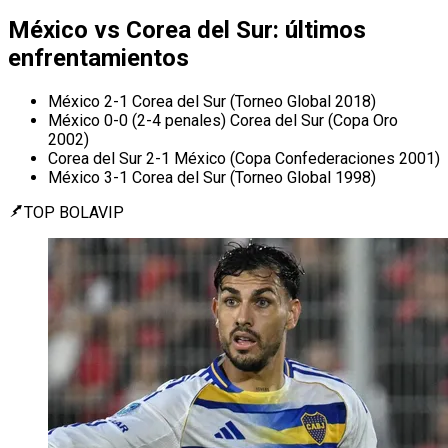
México vs Corea del Sur: últimos
enfrentamientos
México 2-1 Corea del Sur (Torneo Global 2018)
México 0-0 (2-4 penales) Corea del Sur (Copa Oro
2002)
Corea del Sur 2-1 México (Copa Confederaciones 2001)
México 3-1 Corea del Sur (Torneo Global 1998)
TOP BOLAVIP