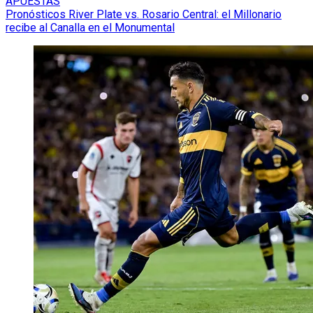
APUESTAS
Pronósticos River Plate vs. Rosario Central: el Millonario
recibe al Canalla en el Monumental