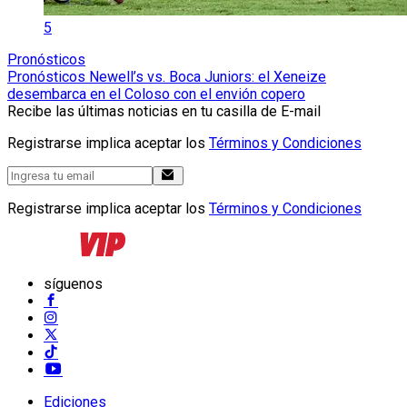
5
Pronósticos
Pronósticos Newell’s vs. Boca Juniors: el Xeneize
desembarca en el Coloso con el envión copero
Recibe las últimas noticias en tu casilla de E-mail
Registrarse implica aceptar los
Términos y Condiciones
Registrarse implica aceptar los
Términos y Condiciones
síguenos
Ediciones