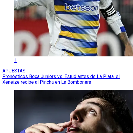
1
APUESTAS
Pronósticos Boca Juniors vs. Estudiantes de La Plata: el
Xeneize recibe al Pincha en La Bombonera