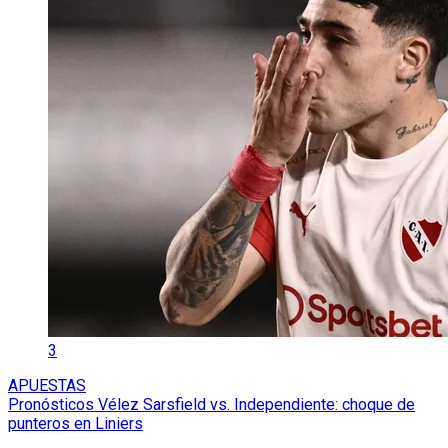
3
APUESTAS
Pronósticos Vélez Sarsfield vs. Independiente: choque de
punteros en Liniers