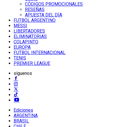
CÓDIGOS PROMOCIONALES
RESEÑAS
APUESTA DEL DÍA
FUTBOL ARGENTINO
MESSI
LIBERTADORES
ELIMINATORIAS
COLAPINTO
EUROPA
FUTBOL INTERNACIONAL
TENIS
PREMIER LEAGUE
síguenos
Ediciones
ARGENTINA
BRASIL
CHILE