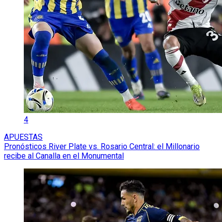
4
APUESTAS
Pronósticos River Plate vs. Rosario Central: el Millonario
recibe al Canalla en el Monumental