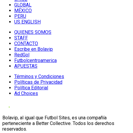
GLOBAL
MÉXICO
PERU
US ENGLISH
QUIENES SOMOS
STAFF
CONTACTO
Escribe en Bolavip
RedGol
Futbolcentroamerica
APUESTAS
Términos y Condiciones
Políticas de Privacidad
Política Editorial
Ad Choices
Bolavip, al igual que Futbol Sites, es una compañía
perteneciente a Better Collective. Todos los derechos
reservados.