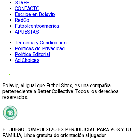
STAFF
CONTACTO
Escribe en Bolavip
RedGol
Futbolcentroamerica
APUESTAS
Términos y Condiciones
Políticas de Privacidad
Política Editorial
Ad Choices
Bolavip, al igual que Futbol Sites, es una compañía
perteneciente a Better Collective. Todos los derechos
reservados.
EL JUEGO COMPULSIVO ES PERJUDICIAL PARA VOS Y TU
FAMILIA, Línea gratuita de orientación al jugador