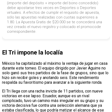
El Tri impone la localía
México ha capitalizado al máximo la ventaja de jugar en casa
durante este torneo. El equipo dirigido por Javier Aguirre no
solo ganó sus tres partidos de la fase de grupos, sino que lo
hizo sin recibir goles y anotando seis. Este rendimiento
respalda su favoritismo para avanzar a la siguiente ronda.
El Tri llega con una racha invicta de 11 partidos, con nueve
victorias en ese lapso. Ecuador, aunque es un rival
complicado, tuvo un camino más irregular en su grupo y su
victoria decisiva fue contra una selección alemana que ya
estaba clasificada, lo que podría matizar el alcance de ese