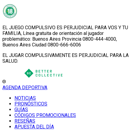
EL JUEGO COMPULSIVO ES PERJUDICIAL PARA VOS Y TU
FAMILIA, Línea gratuita de orientación al jugador
problemático: Buenos Aires Provincia 0800-444-4000,
Buenos Aires Ciudad 0800-666-6006
EL JUGAR COMPULSIVAMENTE ES PERJUDICIAL PARA LA
SALUD.
AGENDA DEPORTIVA
NOTICIAS
PRONÓSTICOS
GUÍAS
CÓDIGOS PROMOCIONALES
RESEÑAS
APUESTA DEL DÍA