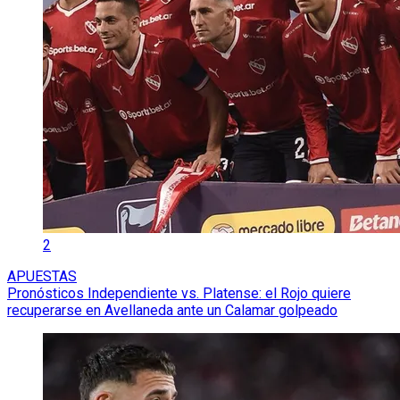
2
APUESTAS
Pronósticos Independiente vs. Platense: el Rojo quiere
recuperarse en Avellaneda ante un Calamar golpeado