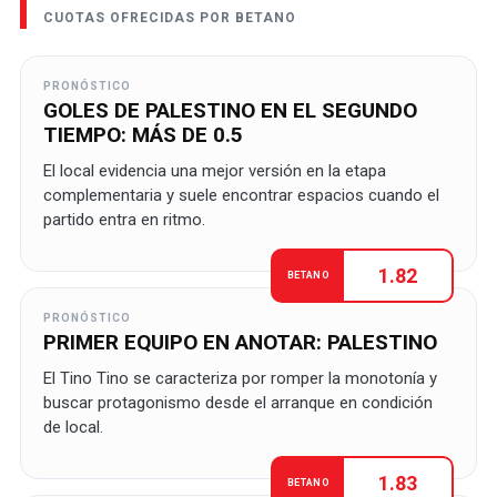
CUOTAS OFRECIDAS POR BETANO
PRONÓSTICO
GOLES DE PALESTINO EN EL SEGUNDO
TIEMPO: MÁS DE 0.5
El local evidencia una mejor versión en la etapa
complementaria y suele encontrar espacios cuando el
partido entra en ritmo.
1.82
BETANO
PRONÓSTICO
PRIMER EQUIPO EN ANOTAR: PALESTINO
El Tino Tino se caracteriza por romper la monotonía y
buscar protagonismo desde el arranque en condición
de local.
1.83
BETANO