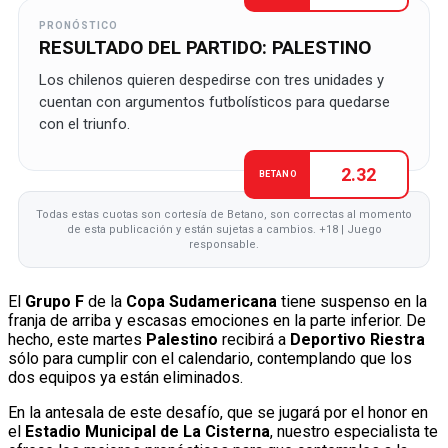
PRONÓSTICO
RESULTADO DEL PARTIDO: PALESTINO
Los chilenos quieren despedirse con tres unidades y
cuentan con argumentos futbolísticos para quedarse
con el triunfo.
2.32
BETANO
Todas estas cuotas son cortesía de Betano, son correctas al momento
de esta publicación y están sujetas a cambios. +18 | Juego
responsable.
El
Grupo F
de la
Copa Sudamericana
tiene suspenso en la
franja de arriba y escasas emociones en la parte inferior. De
hecho, este martes
Palestino
recibirá a
Deportivo Riestra
sólo para cumplir con el calendario, contemplando que los
dos equipos ya están eliminados.
En la antesala de este desafío, que se jugará por el honor en
el
Estadio Municipal de La Cisterna
, nuestro especialista te