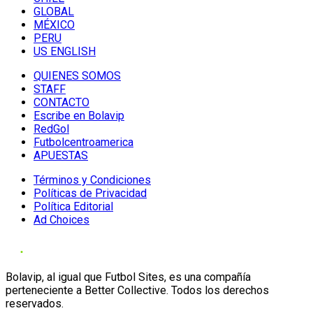
GLOBAL
MÉXICO
PERU
US ENGLISH
QUIENES SOMOS
STAFF
CONTACTO
Escribe en Bolavip
RedGol
Futbolcentroamerica
APUESTAS
Términos y Condiciones
Políticas de Privacidad
Política Editorial
Ad Choices
Bolavip, al igual que Futbol Sites, es una compañía
perteneciente a Better Collective. Todos los derechos
reservados.