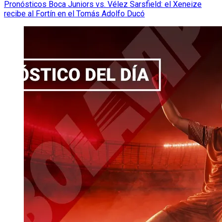
Pronósticos Boca Juniors vs. Vélez Sarsfield: el Xeneize
recibe al Fortín en el Tomás Adolfo Ducó