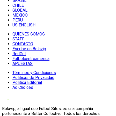
BRASIL
CHILE
GLOBAL
MÉXICO
PERU
US ENGLISH
QUIENES SOMOS
STAFF
CONTACTO
Escribe en Bolavip
RedGol
Futbolcentroamerica
APUESTAS
Términos y Condiciones
Políticas de Privacidad
Política Editorial
Ad Choices
Bolavip, al igual que Futbol Sites, es una compañía
perteneciente a Better Collective. Todos los derechos