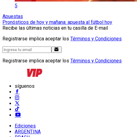
5
Apuestas
Pronósticos de hoy y mañana: apuesta al fútbol hoy
Recibe las últimas noticias en tu casilla de E-mail
Registrarse implica aceptar los
Términos y Condiciones
Registrarse implica aceptar los
Términos y Condiciones
síguenos
Ediciones
ARGENTINA