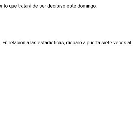
or lo que tratará de ser decisivo este domingo.
 En relación a las estadísticas, disparó a puerta siete veces al