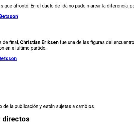
s que afrontó. En el duelo de ida no pudo marcar la diferencia, p
 Betsson
 de final,
Christian Eriksen
fue una de las figuras del encuentro.
n en el último partido.
Betsson
 de la publicación y están sujetas a cambios.
 directos