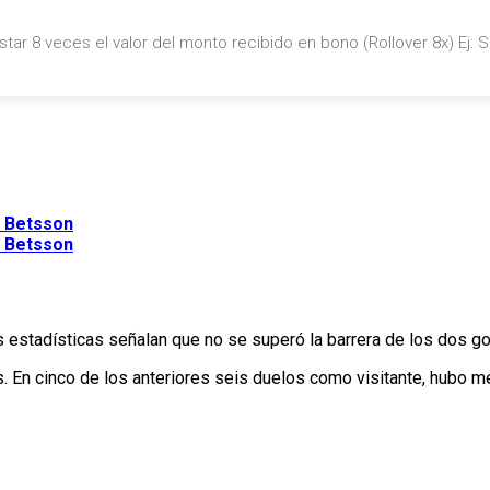
n Betsson
n Betsson
as estadísticas señalan que no se superó la barrera de los dos go
s. En cinco de los anteriores seis duelos como visitante, hubo 