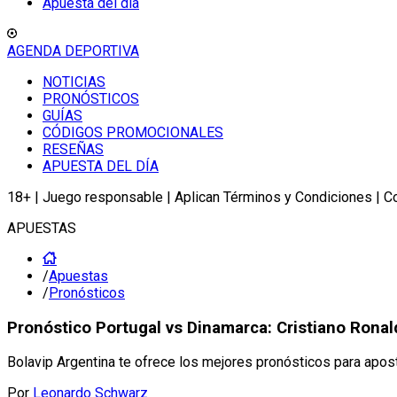
Apuesta del día
AGENDA DEPORTIVA
NOTICIAS
PRONÓSTICOS
GUÍAS
CÓDIGOS PROMOCIONALES
RESEÑAS
APUESTA DEL DÍA
18+ | Juego responsable | Aplican Términos y Condiciones | C
APUESTAS
/
Apuestas
/
Pronósticos
Pronóstico Portugal vs Dinamarca: Cristiano Ronald
Bolavip Argentina te ofrece los mejores pronósticos para apost
Por
Leonardo Schwarz