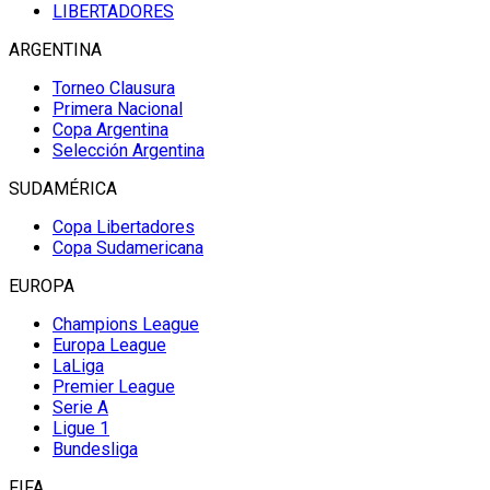
LIBERTADORES
ARGENTINA
Torneo Clausura
Primera Nacional
Copa Argentina
Selección Argentina
SUDAMÉRICA
Copa Libertadores
Copa Sudamericana
EUROPA
Champions League
Europa League
LaLiga
Premier League
Serie A
Ligue 1
Bundesliga
FIFA