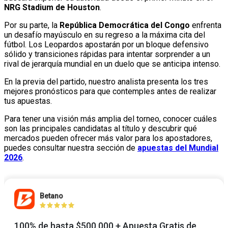
NRG Stadium de Houston
.
Por su parte, la
República Democrática del Congo
enfrenta
un desafío mayúsculo en su regreso a la máxima cita del
fútbol. Los Leopardos apostarán por un bloque defensivo
sólido y transiciones rápidas para intentar sorprender a un
rival de jerarquía mundial en un duelo que se anticipa intenso.
En la previa del partido, nuestro analista presenta los tres
mejores pronósticos para que contemples antes de realizar
tus apuestas.
Para tener una visión más amplia del torneo, conocer cuáles
son las principales candidatas al título y descubrir qué
mercados pueden ofrecer más valor para los apostadores,
puedes consultar nuestra sección de
apuestas del Mundial
2026
.