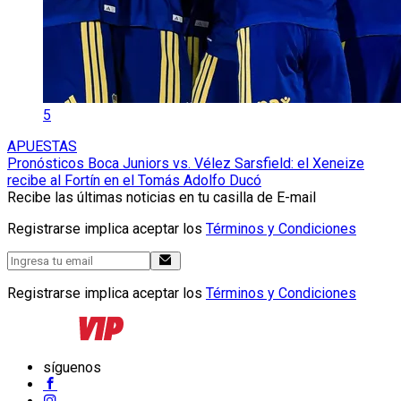
5
APUESTAS
Pronósticos Boca Juniors vs. Vélez Sarsfield: el Xeneize
recibe al Fortín en el Tomás Adolfo Ducó
Recibe las últimas noticias en tu casilla de E-mail
Registrarse implica aceptar los
Términos y Condiciones
Registrarse implica aceptar los
Términos y Condiciones
síguenos