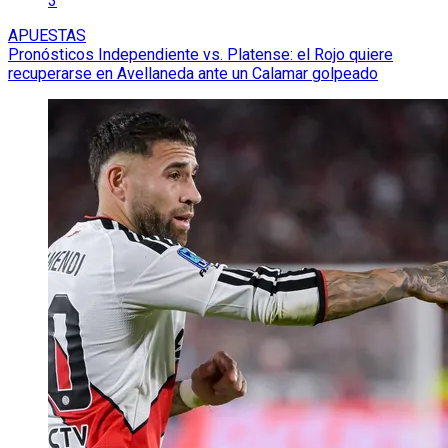
3
APUESTAS
Pronósticos Independiente vs. Platense: el Rojo quiere
recuperarse en Avellaneda ante un Calamar golpeado