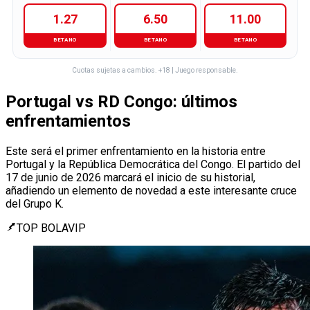
1.27
6.50
11.00
BETANO
BETANO
BETANO
Cuotas sujetas a cambios. +18 | Juego responsable.
Portugal vs RD Congo: últimos
enfrentamientos
Este será el primer enfrentamiento en la historia entre
Portugal y la República Democrática del Congo. El partido del
17 de junio de 2026 marcará el inicio de su historial,
añadiendo un elemento de novedad a este interesante cruce
del Grupo K.
TOP BOLAVIP