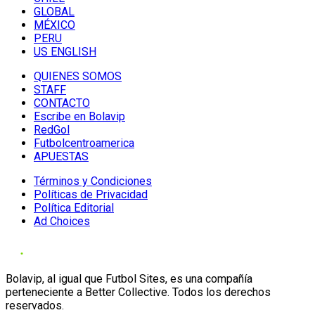
GLOBAL
MÉXICO
PERU
US ENGLISH
QUIENES SOMOS
STAFF
CONTACTO
Escribe en Bolavip
RedGol
Futbolcentroamerica
APUESTAS
Términos y Condiciones
Políticas de Privacidad
Política Editorial
Ad Choices
Bolavip, al igual que Futbol Sites, es una compañía
perteneciente a Better Collective. Todos los derechos
reservados.