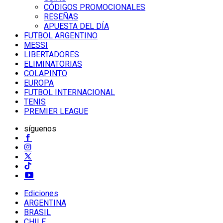
CÓDIGOS PROMOCIONALES
RESEÑAS
APUESTA DEL DÍA
FUTBOL ARGENTINO
MESSI
LIBERTADORES
ELIMINATORIAS
COLAPINTO
EUROPA
FUTBOL INTERNACIONAL
TENIS
PREMIER LEAGUE
síguenos
Ediciones
ARGENTINA
BRASIL
CHILE