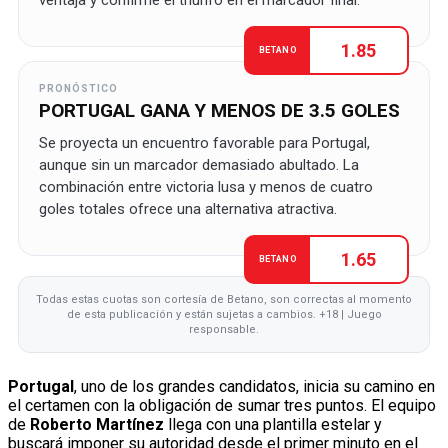
ventaja y confirme el triunfo en el marcador final.
1.85
BETANO
PRONÓSTICO
PORTUGAL GANA Y MENOS DE 3.5 GOLES
Se proyecta un encuentro favorable para Portugal,
aunque sin un marcador demasiado abultado. La
combinación entre victoria lusa y menos de cuatro
goles totales ofrece una alternativa atractiva.
1.65
BETANO
Todas estas cuotas son cortesía de Betano, son correctas al momento
de esta publicación y están sujetas a cambios. +18 | Juego
responsable.
Portugal
, uno de los grandes candidatos, inicia su camino en
el certamen con la obligación de sumar tres puntos. El equipo
de
Roberto Martínez
llega con una plantilla estelar y
buscará imponer su autoridad desde el primer minuto en el